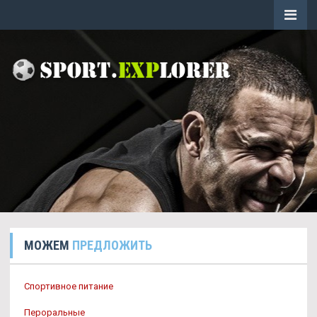
МОЖЕМ
ПРЕДЛОЖИТЬ
Спортивное питание
Пероральные