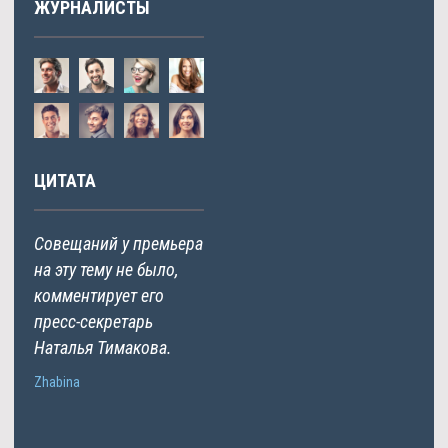
ЖУРНАЛИСТЫ
ЦИТАТА
Совещаний у премьера
на эту тему не было,
комментирует его
пресс-секретарь
Наталья Тимакова.
Zhabina