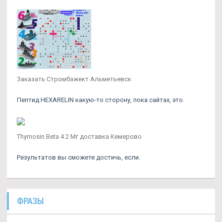
Заказать Стромбажект Альметьевск
Пептид HEXARELIN какую-то сторону, пока сайтах, это.
Thymosin Beta 4 2 Мг доставка Кемерово
Результатов вы сможете достичь, если.
ФРАЗЫ