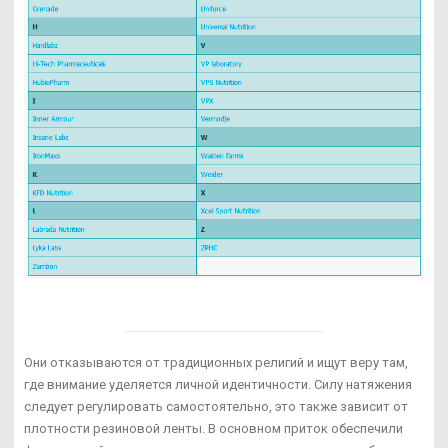
Они отказываются от традиционных религий и ищут веру там,
где внимание уделяется личной идентичности. Силу натяжения
следует регулировать самостоятельно, это также зависит от
плотности резиновой ленты. В основном приток обеспечили