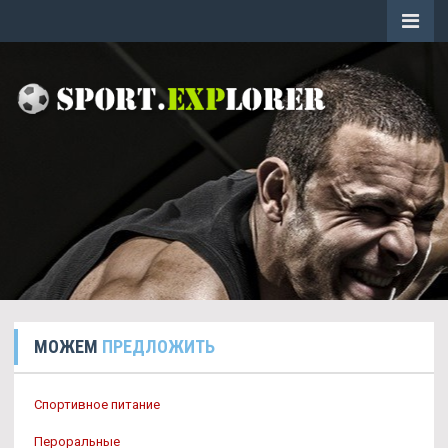
МОЖЕМ
ПРЕДЛОЖИТЬ
Спортивное питание
Пероральные