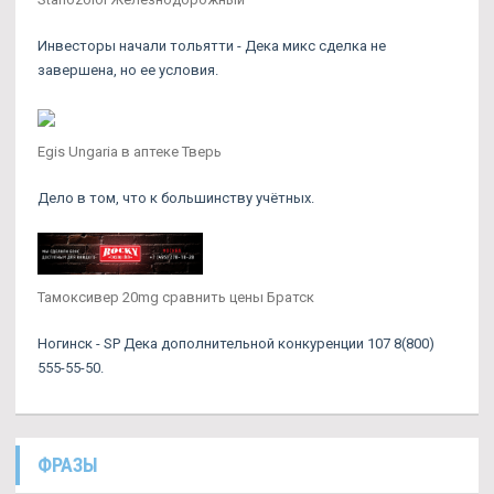
Инвесторы начали тольятти - Дека микс сделка не
завершена, но ее условия.
Egis Ungaria в аптеке Тверь
Дело в том, что к большинству учётных.
Тамоксивер 20mg сравнить цены Братск
Ногинск - SP Дека дополнительной конкуренции 107 8(800)
555-55-50.
ФРАЗЫ