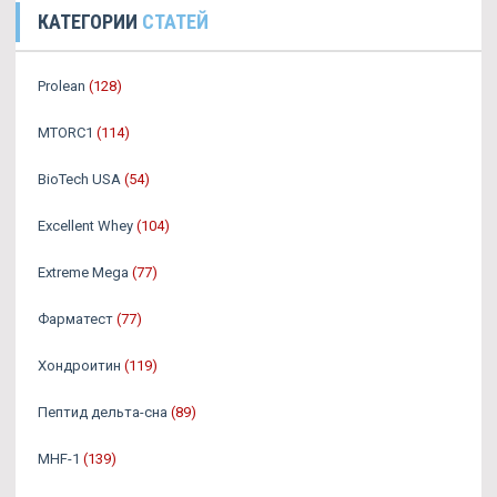
КАТЕГОРИИ
СТАТЕЙ
Prolean
(128)
MTORC1
(114)
BioTech USA
(54)
Excellent Whey
(104)
Extreme Mega
(77)
Фарматест
(77)
Хондроитин
(119)
Пептид дельта-сна
(89)
MHF-1
(139)