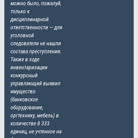
можно было, пожалуй,
только к
дисциплинарной
ответственности — для
уголовной
следователи не нашли
состава преступления.
Также в ходе
инвентаризации
конкурсный
управляющий выявил
имущество
(банковское
оборудование,
оргтехнику, мебель) в
количестве 8 333
единиц, не учтенное на