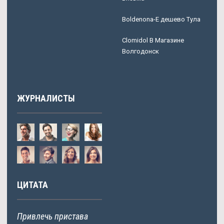
Boldenona-E дешево Тула
Clomidol В Магазине
Волгодонск
ЖУРНАЛИСТЫ
ЦИТАТА
Привлечь пристава