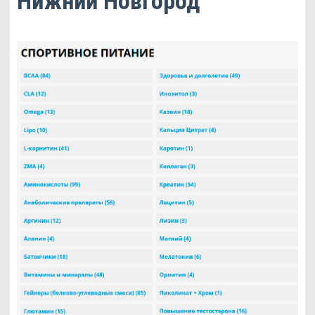
Нижний Новгород