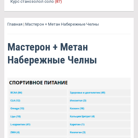
Курс станозолол соло
(87)
Главная
|
Мастерон + Метан Набережные Челны
Мастерон + Метан
Набережные Челны