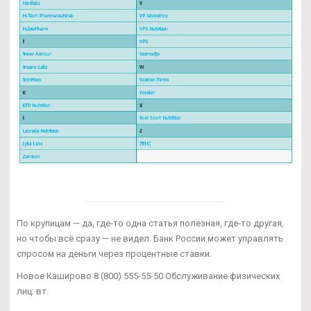
По крупицам — да, где-то одна статья полезная, где-то другая,
но чтобы всё сразу — не видел. Банк России может управлять
спросом на деньги через процентные ставки.
Новое Каширово 8 (800) 555-55-50 Обслуживание физических
лиц: вт.