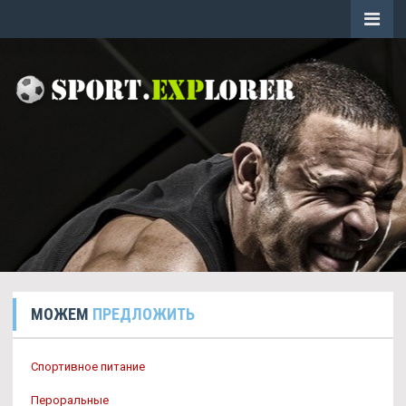
МОЖЕМ
ПРЕДЛОЖИТЬ
Спортивное питание
Пероральные