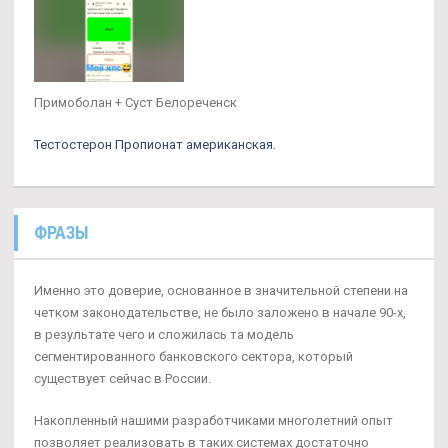
Примоболан + Суст Белореченск
Тестостерон Пропионат американская.
ФРАЗЫ
Именно это доверие, основанное в значительной степени на
четком законодательстве, не было заложено в начале 90-х,
в результате чего и сложилась та модель
сегментированного банковского сектора, который
существует сейчас в России.
Накопленный нашими разработчиками многолетний опыт
позволяет реализовать в таких системах достаточно