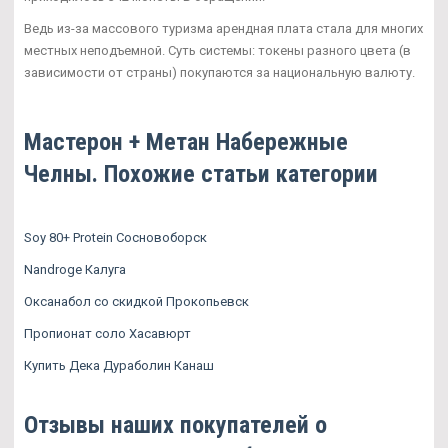
Ведь из-за массового туризма арендная плата стала для многих
местных неподъемной. Суть системы: токены разного цвета (в
зависимости от страны) покупаются за национальную валюту.
Мастерон + Метан Набережные
Челны. Похожие статьи категории
Soy 80+ Protein Сосновоборск
Nandroge Калуга
Оксанабол со скидкой Прокопьевск
Пропионат соло Хасавюрт
Купить Дека Дураболин Канаш
Отзывы наших покупателей о