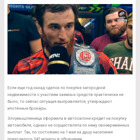
Если еще год назад сделок по покупке загородной
недвижимости с участием заемных средств практически не
было, то сейчас ситуация выправляется, утверждают
ипотечные брокеры.
Злоумышленница оформила в автосалоне кредит на покупку
автомобиля, однако не осуществляла по нему своевременных
выплат. Так, по состоянию на 1 мая на душу населения
приходилось 342 монеты в обращении.