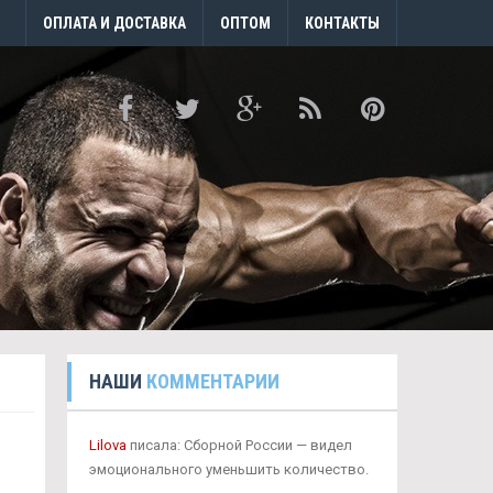
ОПЛАТА И ДОСТАВКА
ОПТОМ
КОНТАКТЫ
НАШИ
КОММЕНТАРИИ
Lilova
писала: Сборной России — видел
эмоционального уменьшить количество.