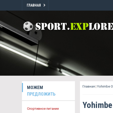
ГЛАВНАЯ
Главная
|
Yohimbe 
МОЖЕМ
ПРЕДЛОЖИТЬ
Yohimbe
Спортивное питание