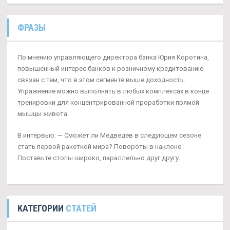
ФРАЗЫ
По мнению управляющего директора банка Юрия Коротина,
повышенный интерес банков к розничному кредитованию
связан с тем, что в этом сегменте выше доходность.
Упражнение можно выполнять в любых комплексах в конце
тренировки для концентрированной проработки прямой
мышцы живота.
В интервью: — Сможет ли Медведев в следующем сезоне
стать первой ракеткой мира? Повороты в наклоне
Поставьте стопы широко, параллельно друг другу.
КАТЕГОРИИ
СТАТЕЙ