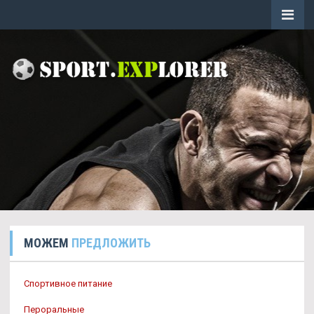
МОЖЕМ
ПРЕДЛОЖИТЬ
Спортивное питание
Пероральные