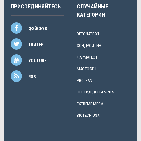
ПРИСОЕДИНЯЙТЕСЬ
СЛУЧАЙНЫЕ
КАТЕГОРИИ
ФЭЙСБУК
DETONATE XT
ТВИТЕР
ХОНДРОИТИН
ФАРМАТЕСТ
YOUTUBE
МАСТОФЕН
RSS
PROLEAN
ПЕПТИД ДЕЛЬТА-СНА
EXTREME MEGA
BIOTECH USA