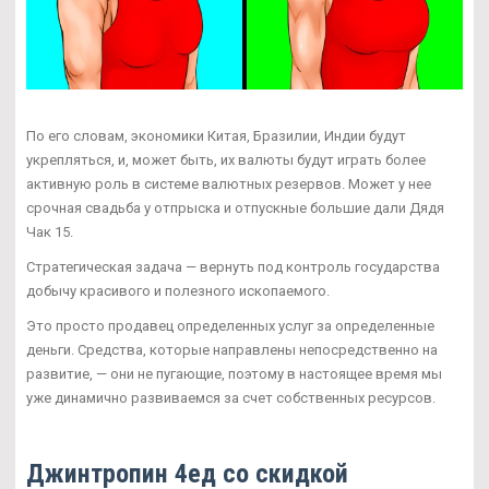
По его словам, экономики Китая, Бразилии, Индии будут
укрепляться, и, может быть, их валюты будут играть более
активную роль в системе валютных резервов. Может у нее
срочная свадьба у отпрыска и отпускные большие дали Дядя
Чак 15.
Стратегическая задача — вернуть под контроль государства
добычу красивого и полезного ископаемого.
Это просто продавец определенных услуг за определенные
деньги. Средства, которые направлены непосредственно на
развитие, — они не пугающие, поэтому в настоящее время мы
уже динамично развиваемся за счет собственных ресурсов.
Джинтропин 4ед со скидкой