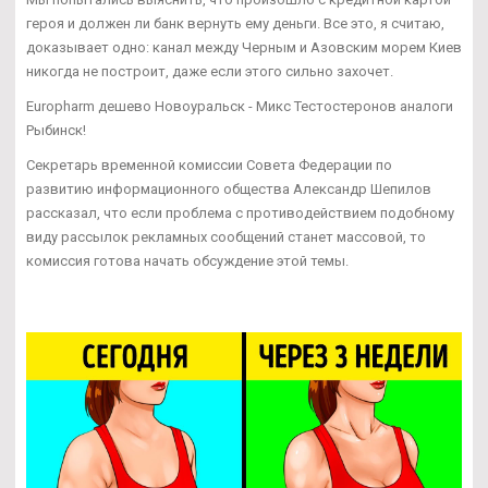
героя и должен ли банк вернуть ему деньги. Все это, я считаю,
доказывает одно: канал между Черным и Азовским морем Киев
никогда не построит, даже если этого сильно захочет.
Europharm дешево Новоуральск - Микс Тестостеронов аналоги
Рыбинск!
Секретарь временной комиссии Совета Федерации по
развитию информационного общества Александр Шепилов
рассказал, что если проблема с противодействием подобному
виду рассылок рекламных сообщений станет массовой, то
комиссия готова начать обсуждение этой темы.