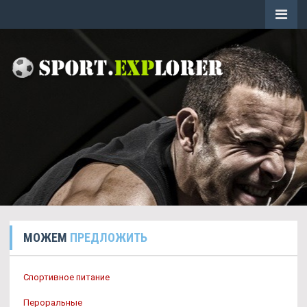
МОЖЕМ
ПРЕДЛОЖИТЬ
Спортивное питание
Пероральные