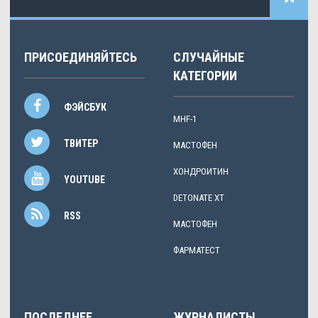
ПРИСОЕДИНЯЙТЕСЬ
СЛУЧАЙНЫЕ
КАТЕГОРИИ
ФЭЙСБУК
MHF-1
ТВИТЕР
МАСТОФЕН
ХОНДРОИТИН
YOUTUBE
DETONATE XT
RSS
МАСТОФЕН
ФАРМАТЕСТ
ПОСЛЕДНЕЕ
ЖУРНАЛИСТЫ