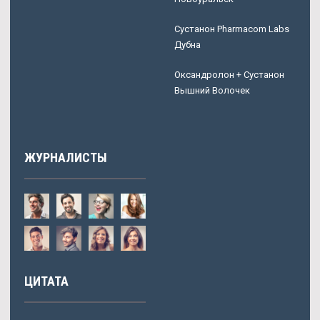
Сустанон Pharmacom Labs
Дубна
Оксандролон + Сустанон
Вышний Волочек
ЖУРНАЛИСТЫ
ЦИТАТА