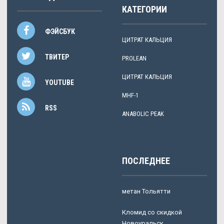
КАТЕГОРИИ
ФЭЙСБУК
ЦИТРАТ КАЛЬЦИЯ
ТВИТЕР
PROLEAN
ЦИТРАТ КАЛЬЦИЯ
YOUTUBE
MHF-1
RSS
ANABOLIC PEAK
ПОСЛЕДНЕЕ
метан Тольятти
Кломид со скидкой
Новоуральск