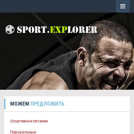
МОЖЕМ
ПРЕДЛОЖИТЬ
Спортивное питание
Пероральные