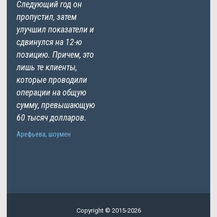
Следующий год он
пропустил, затем
улучшил показатели и
сдвинулся на 12-ю
позицию. Причем, это
лишь те клиенты,
которые проводили
операции на общую
сумму, превышающую
60 тысяч долларов.
Арефьева, шоумен
Copyright © 2015-2026