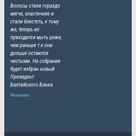
Волосы стали гораздо
мягче, эластичнее и
стали блестеть, к тому
же, теперь их
приходится мыть реже,
чем раньше т к они
дольше остаются
чистыми. На собрании
будет избран новый
Президент
Балтийского Банка.
Малышева