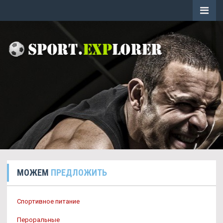
МОЖЕМ
ПРЕДЛОЖИТЬ
Спортивное питание
Пероральные