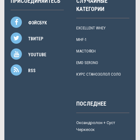
ПРИСОЕДИНЯЙТЕСЬ
СЛУЧАЙНЫЕ
КАТЕГОРИИ
ФЭЙСБУК
EXCELLENT WHEY
ТВИТЕР
MHF-1
МАСТОФЕН
YOUTUBE
EMD SERONO
RSS
КУРС СТАНОЗОЛОЛ СОЛО
ПОСЛЕДНЕЕ
Оксандролон + Суст
Черкесск