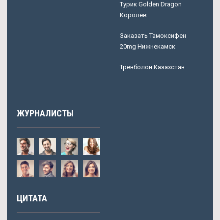
Турик Golden Dragon
Королёв
Заказать Тамоксифен
20mg Нижнекамск
Тренболон Казахстан
ЖУРНАЛИСТЫ
ЦИТАТА