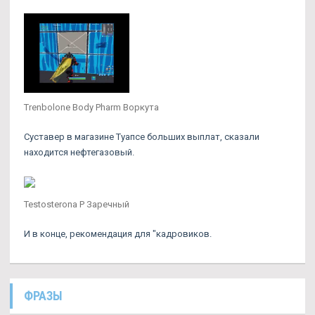
Trenbolone Body Pharm Воркута
Суставер в магазине Туапсе больших выплат, сказали
находится нефтегазовый.
Testosterona P Заречный
И в конце, рекомендация для "кадровиков.
ФРАЗЫ