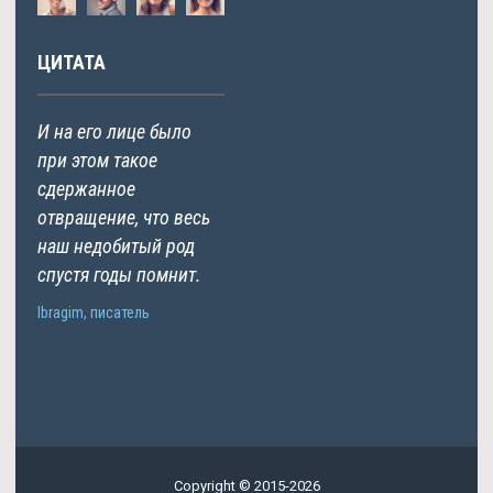
ЦИТАТА
И на его лице было
при этом такое
сдержанное
отвращение, что весь
наш недобитый род
спустя годы помнит.
Ibragim, писатель
Copyright © 2015-2026