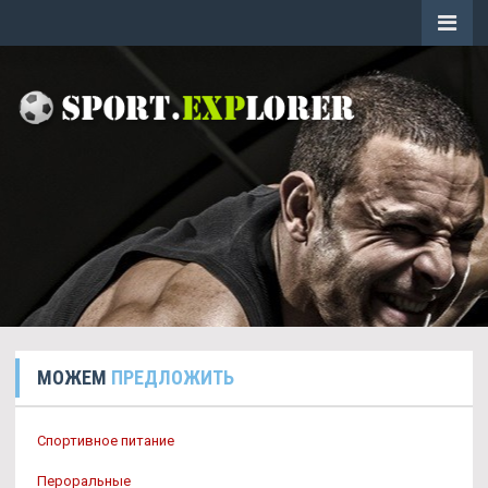
МОЖЕМ
ПРЕДЛОЖИТЬ
Спортивное питание
Пероральные