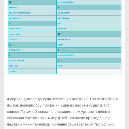
Америка довела до суда несколько дел клиентов этого банка,
но, как выяснилось позже, ни один из них не входил в тот
список. Таким образом, на операционном уровне прибыль
компании составила 2,4 млрд руб. Согласно проведенной
недавно мини-переписи, численность населения Республики