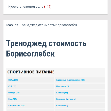
Курс станозолол соло
(117)
Главная
|
Треноджед стоимость Борисоглебск
Треноджед стоимость
Борисоглебск