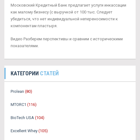
Московский Кредитный Банк предлагает услуги инкассации
как малому бизнесу (с выручкой от 100 тыс. Следует
убедиться, что нет индивидуальной непереносимости к
компонентам пластыря.
Видео Разберем перспективы и сравним с историческими
показателями.
КАТЕГОРИИ
СТАТЕЙ
Prolean
(80)
MTORC1
(116)
BioTech USA
(104)
Excellent Whey
(105)