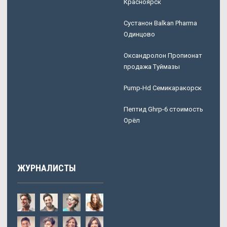
Красноярск
Сустанон Balkan Pharma
Одинцово
Оксандролон Пропионат
продажа Туймазы
Pump-Hd Семикаракорск
Пептид Ghrp-6 стоимость
Орёл
ЖУРНАЛИСТЫ