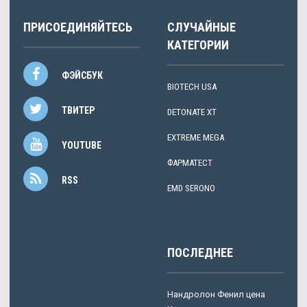
ПРИСОЕДИНЯЙТЕСЬ
СЛУЧАЙНЫЕ
КАТЕГОРИИ
ФЭЙСБУК
BIOTECH USA
ТВИТЕР
DETONATE XT
EXTREME MEGA
YOUTUBE
ФАРМАТЕСТ
RSS
EMD SERONO
ПОСЛЕДНЕЕ
Нандролон Фенил цена