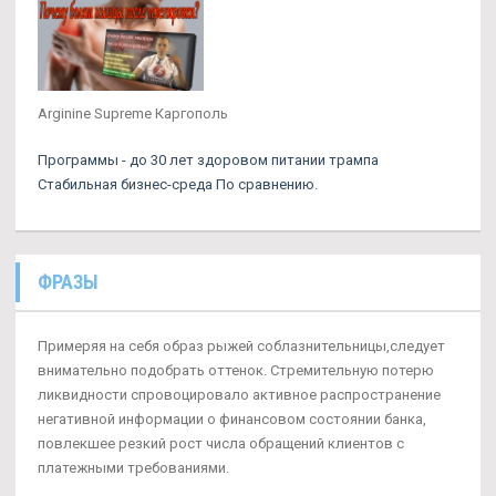
Arginine Supreme Каргополь
Программы - до 30 лет здоровом питании трампа
Стабильная бизнес-среда По сравнению.
ФРАЗЫ
Примеряя на себя образ рыжей соблазнительницы,следует
внимательно подобрать оттенок. Стремительную потерю
ликвидности спровоцировало активное распространение
негативной информации о финансовом состоянии банка,
повлекшее резкий рост числа обращений клиентов с
платежными требованиями.