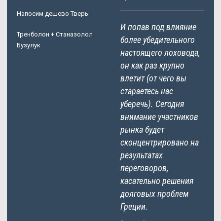
Напосим дешево Тверь
И попав под влияние
Тренболон + Станазолол
более убедительного
Бузулук
настоящего лоховода,
он как раз крупно
влетит (от чего вы
стараетесь нас
уберечь). Сегодня
внимание участников
рынка будет
сконцентрировано на
результатах
переговоров,
касательно решения
долговых проблем
Греции.