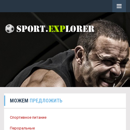
МОЖЕМ
ПРЕДЛОЖИТЬ
Спортивное питание
Пероральные