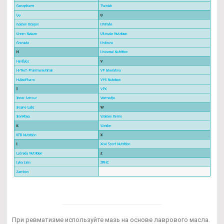
При ревматизме используйте мазь на основе лаврового масла.