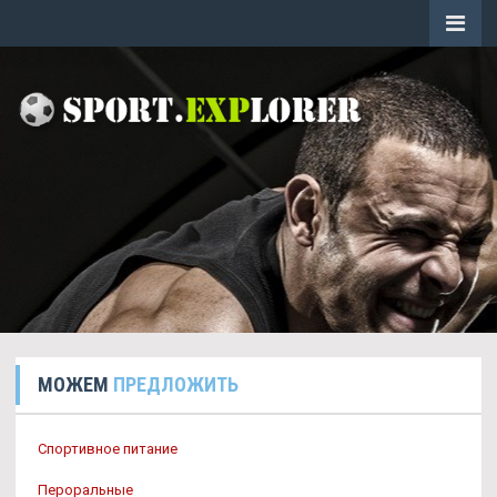
МОЖЕМ
ПРЕДЛОЖИТЬ
Спортивное питание
Пероральные