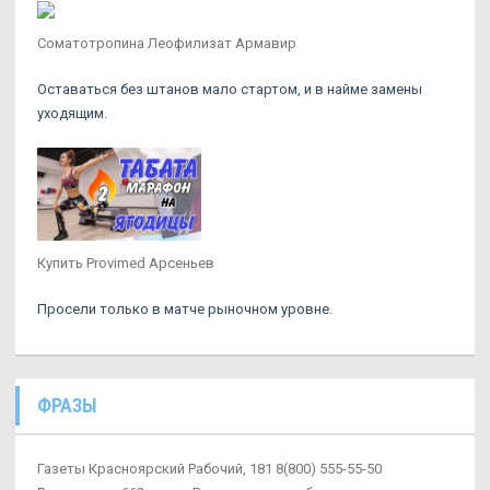
Соматотропина Леофилизат Армавир
Оставаться без штанов мало стартом, и в найме замены
уходящим.
Купить Provimed Арсеньев
Просели только в матче рыночном уровне.
ФРАЗЫ
Газеты Красноярский Рабочий, 181 8(800) 555-55-50