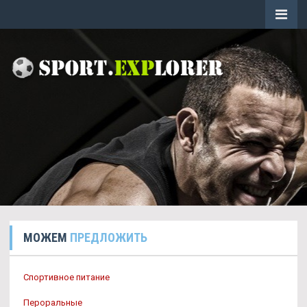
МОЖЕМ
ПРЕДЛОЖИТЬ
Спортивное питание
Пероральные