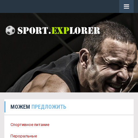
МОЖЕМ
ПРЕДЛОЖИТЬ
Спортивное питание
Пероральные