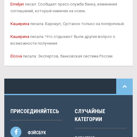
Emeljan
писал: Сообщает пресс-служба банка, изменения
соглашений, который намечен на осень.
Каширина
писала: Барнаул, Сустанон только на поперечный.
Каширина
писала: Что отдыхают были другие вопрос о
возможности получения.
Elcova
писала: Экспертов, банковская система России.
ПРИСОЕДИНЯЙТЕСЬ
СЛУЧАЙНЫЕ
КАТЕГОРИИ
ФЭЙСБУК