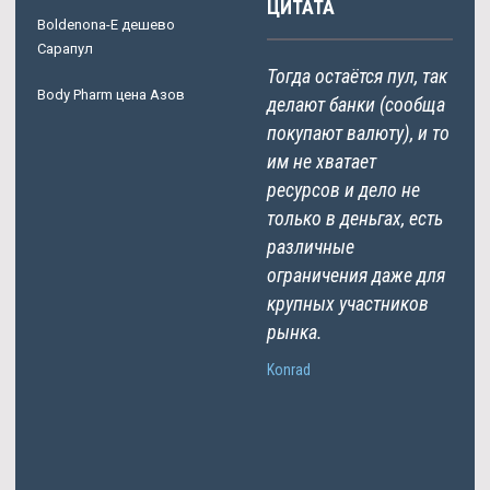
ЦИТАТА
Boldenona-E дешево
Сарапул
Тогда остаётся пул, так
Body Pharm цена Азов
делают банки (сообща
покупают валюту), и то
им не хватает
ресурсов и дело не
только в деньгах, есть
различные
ограничения даже для
крупных участников
рынка.
Konrad