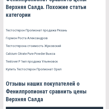
Верхняя Салда. Похожие статьи
категории
Тестостерон Пропионат продажа Рязань
Гормон Роста Александров
Тестостерона стоимость Жуковский
Calcium Citrate Pure Powder Выкса
Testover P 1мл продажа Ульяновск
Купить Тестостерон Пропионат Орел
Отзывы наших покупателей о
Фенилпропионат сравнить цены
Верхняя Салда