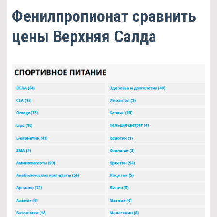
Фенилпропионат сравнить
цены Верхняя Салда