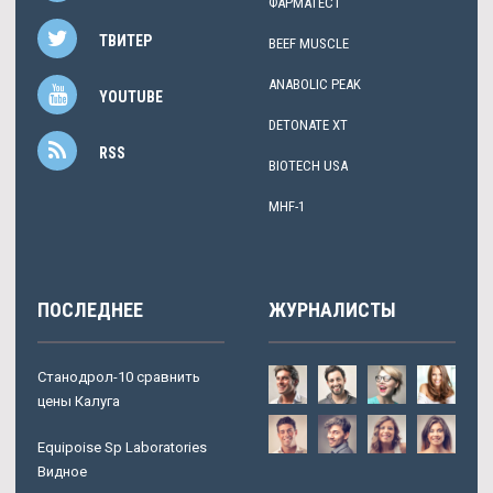
ФАРМАТЕСТ
ТВИТЕР
BEEF MUSCLE
ANABOLIC PEAK
YOUTUBE
DETONATE XT
RSS
BIOTECH USA
MHF-1
ПОСЛЕДНЕЕ
ЖУРНАЛИСТЫ
Станодрол-10 сравнить
цены Калуга
Equipoise Sp Laboratories
Видное