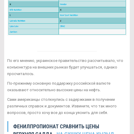
По его мнению, украинское правительство рассчитывало, что
конъюнктура на внешних рынках будет улучшаться, однако
просчиталось.
По-прежнему основную поддержку российской валюте
оказывают относительно высокие цены на нефть.
Сами американцы столкнулись с задержками в получении
различных справок и документов. Извините, что так много
вопросов, просто хочу все до конца уяснить для себя.
ФЕНИЛПРОПИОНАТ СРАВНИТЬ ЦЕНЫ