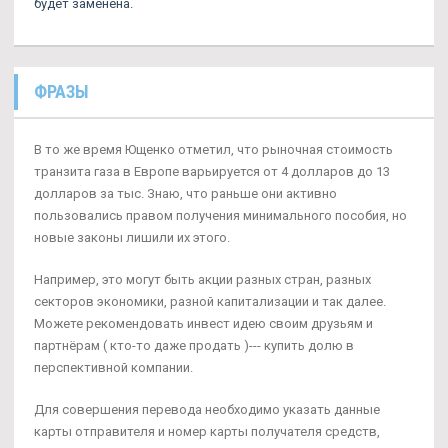
будет заменена.
ФРАЗЫ
В то же время Ющенко отметил, что рыночная стоимость
транзита газа в Европе варьируется от 4 долларов до 13
долларов за тыс. Знаю, что раньше они активно
пользовались правом получения минимального пособия, но
новые законы лишили их этого.
Например, это могут быть акции разных стран, разных
секторов экономики, разной капитализации и так далее.
Можете рекомендовать инвест идею своим друзьям и
партнёрам ( кто-то даже продать )--- купить долю в
перспективной компании.
Для совершения перевода необходимо указать данные
карты отправителя и номер карты получателя средств,