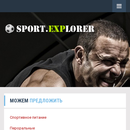
МОЖЕМ
ПРЕДЛОЖИТЬ
Спортивное питание
Пероральные