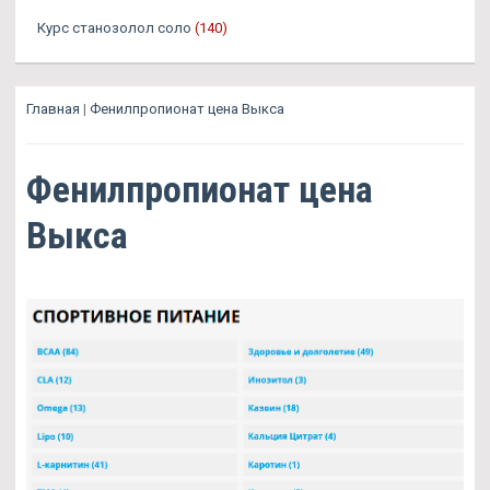
Курс станозолол соло
(140)
Главная
|
Фенилпропионат цена Выкса
Фенилпропионат цена
Выкса