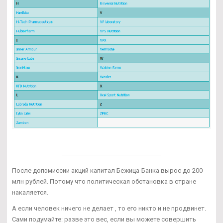
После допэмиссии акций капитал Бежица-Банка вырос до 200
млн рублей. Потому что политическая обстановка в стране
накаляется.
А если человек ничего не делает , то его никто и не продвинет.
Сами подумайте: разве это вес, если вы можете совершить