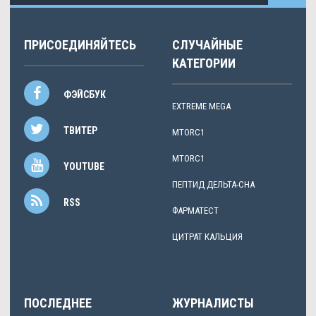
ПРИСОЕДИНЯЙТЕСЬ
СЛУЧАЙНЫЕ
КАТЕГОРИИ
ФЭЙСБУК
EXTREME MEGA
ТВИТЕР
MTORC1
MTORC1
YOUTUBE
ПЕПТИД ДЕЛЬТА-СНА
RSS
ФАРМАТЕСТ
ЦИТРАТ КАЛЬЦИЯ
ПОСЛЕДНЕЕ
ЖУРНАЛИСТЫ