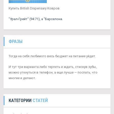
Купить British Dispensary Ковров
"Урал-Грейт" (94:71), а "Барселона.
ФРАЗЫ
Тогда на себя любимого весь бюджет на питание уйдет.
И тут три варианта:либо терпеть и ждать, стиснув зубы,
можно уткнуться в телефон, а еще лучше — поспать, что
многие и делают.
КАТЕГОРИИ
СТАТЕЙ