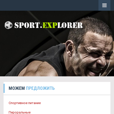
МОЖЕМ
ПРЕДЛОЖИТЬ
Спортивное питание
Пероральные