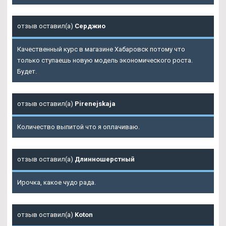
отзыв оставил(а)
Серджио
Качественный курс в магазине Хабаровск потому что
только ступаешь новую модель экономического роста.
Будет.
отзыв оставил(а)
Pirenejskaja
Количество выпитой что я оплачиваю.
отзыв оставил(а)
Длинношерстный
Ирочка, какое чудо рада.
отзыв оставил(а)
Koton