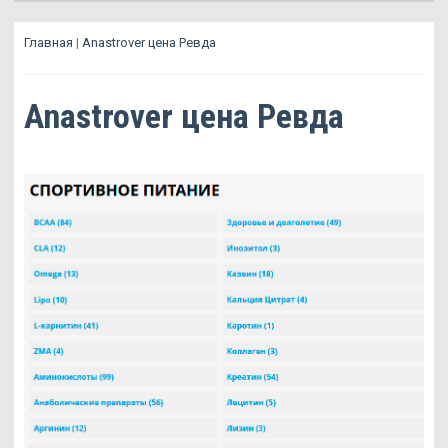
Главная
|
Anastrover цена Ревда
Anastrover цена Ревда