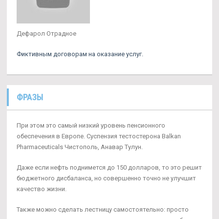
Дефарол Отрадное
Фиктивным договорам на оказание услуг.
ФРАЗЫ
При этом это самый низкий уровень пенсионного
обеспечения в Европе. Суспензия тестостерона Balkan
Pharmaceuticals Чистополь, Анавар Тулун.
Даже если нефть поднимется до 150 долларов, то это решит
бюджетного дисбаланса, но совершенно точно не улучшит
качество жизни.
Также можно сделать лестницу самостоятельно: просто