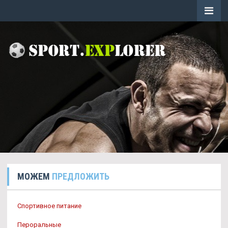
МОЖЕМ
ПРЕДЛОЖИТЬ
Спортивное питание
Пероральные