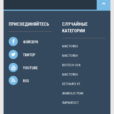
ПРИСОЕДИНЯЙТЕСЬ
СЛУЧАЙНЫЕ
КАТЕГОРИИ
ФЭЙСБУК
МАСТОФЕН
ТВИТЕР
МАСТОФЕН
BIOTECH USA
YOUTUBE
МАСТОФЕН
RSS
DETONATE XT
ANABOLIC PEAK
ФАРМАТЕСТ