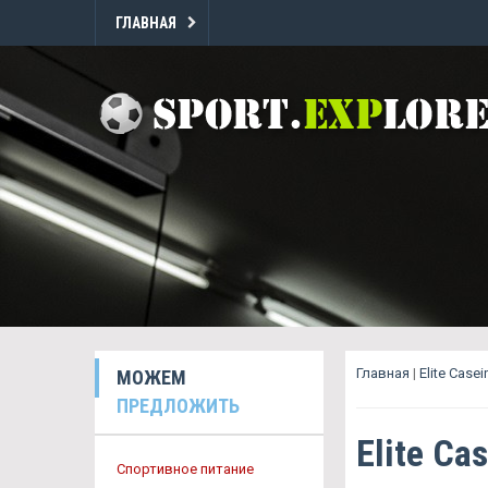
ГЛАВНАЯ
Главная
|
Elite Case
МОЖЕМ
ПРЕДЛОЖИТЬ
Elite Ca
Спортивное питание