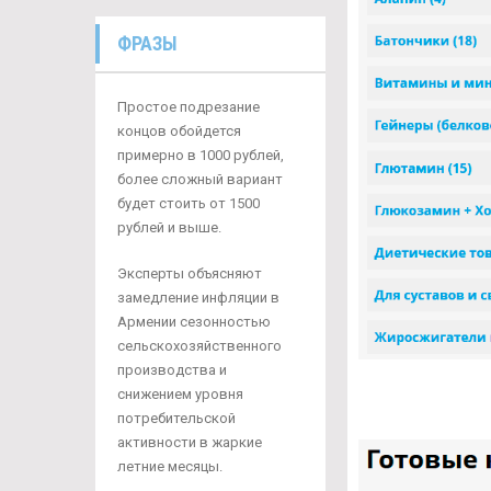
ФРАЗЫ
Простое подрезание
концов обойдется
примерно в 1000 рублей,
более сложный вариант
будет стоить от 1500
рублей и выше.
Эксперты объясняют
замедление инфляции в
Армении сезонностью
сельскохозяйственного
производства и
снижением уровня
потребительской
активности в жаркие
летние месяцы.