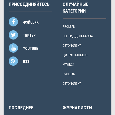
ПРИСОЕДИНЯЙТЕСЬ
СЛУЧАЙНЫЕ
КАТЕГОРИИ
ФЭЙСБУК
PROLEAN
ТВИТЕР
ПЕПТИД ДЕЛЬТА-СНА
DETONATE XT
YOUTUBE
ЦИТРАТ КАЛЬЦИЯ
RSS
MTORC1
PROLEAN
DETONATE XT
ПОСЛЕДНЕЕ
ЖУРНАЛИСТЫ