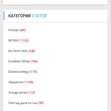
КАТЕГОРИИ
СТАТЕЙ
Prolean
(89)
MTORC1
(102)
BioTech USA
(108)
Excellent Whey
(106)
Extreme Mega
(119)
Фарматест
(149)
Хондроитин
(110)
Пептид дельта-сна
(95)