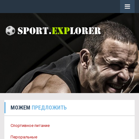
МОЖЕМ
ПРЕДЛОЖИТЬ
Спортивное питание
Пероральные