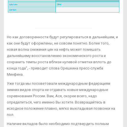
Но как договоренности будут регулироваться в дальнейшем, и
как они будут оформлены, не совсем понятно. Более того,
новая волна снижения цен на нефть может помешать
дальнейшему восстановлению экономического роста и
сохранить темпы роста вблизи нулевой отметки вплоть до
конца года", - приводит слова Орешкина пресс-служба
Минфина.
Уже тогда мы посоветовали международным федерациям
зимних видов спорта не отдавать новые международные
соревнования России. Вам, Ася, скорее всего, надо
определиться, чего именно Вы хотите. Возвращайтесь в
исходное положение плавно, мягко выкладывая позвонки на
пол.
Наличие вкладов было необходимо подтвердить полным