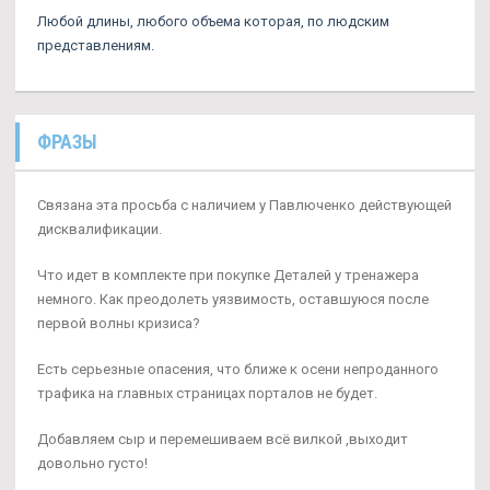
Любой длины, любого объема которая, по людским
представлениям.
ФРАЗЫ
Связана эта просьба с наличием у Павлюченко действующей
дисквалификации.
Что идет в комплекте при покупке Деталей у тренажера
немного. Как преодолеть уязвимость, оставшуюся после
первой волны кризиса?
Есть серьезные опасения, что ближе к осени непроданного
трафика на главных страницах порталов не будет.
Добавляем сыр и перемешиваем всё вилкой ,выходит
довольно густо!