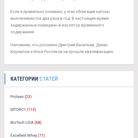
Если я правильно понимаю, у этих облигаций купоны
выплачиваются два раза в год. В настоящее время
задержанные помещены в изолятор временного
содержания.
Напомним, что россияне Дмитрий Васильев, Денис
Корнилов и Илья Росляков не прошли квалификацию.
КАТЕГОРИИ
СТАТЕЙ
Prolean
(23)
MTORC1
(115)
BioTech USA
(68)
Excellent Whey
(71)