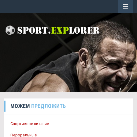
МОЖЕМ
ПРЕДЛОЖИТЬ
Спортивное питание
Пероральные