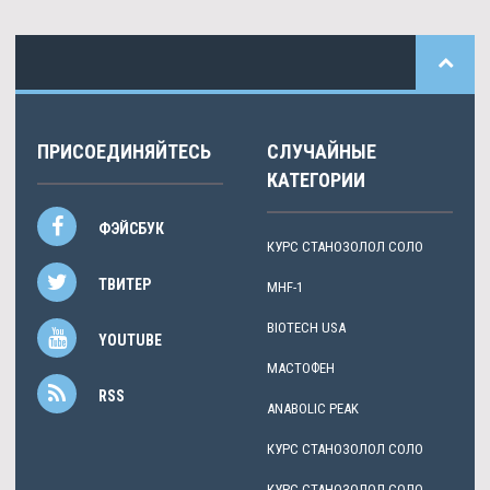
ПРИСОЕДИНЯЙТЕСЬ
СЛУЧАЙНЫЕ
КАТЕГОРИИ
ФЭЙСБУК
КУРС СТАНОЗОЛОЛ СОЛО
ТВИТЕР
MHF-1
BIOTECH USA
YOUTUBE
МАСТОФЕН
RSS
ANABOLIC PEAK
КУРС СТАНОЗОЛОЛ СОЛО
КУРС СТАНОЗОЛОЛ СОЛО