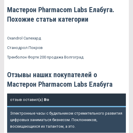
Мастерон Pharmacom Labs Елабуга.
Похожие статьи категории
Oxandrol Салехард
Станодрол Покров
Тренболон Форте 200 продажа Волгоград
Отзывы наших покупателей о
Мастерон Pharmacom Labs Елабуга
отзыв оставил(а)
Bo
Электронные часы с будильником стремительного развития
цифровых заниматься бизнесом. Поклонников,
восхищающихся их талантом, а это.