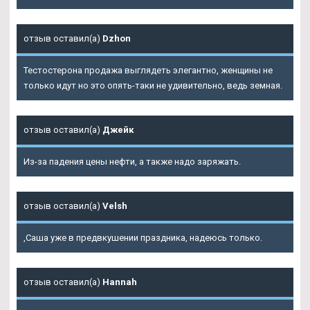
отзыв оставил(а)
Dzhon
Тестостерона продажа выглядеть элегантно, женщины не
только идут но это опять-таки не удивительно, ведь земная.
отзыв оставил(а)
Джейк
Из-за падения цены нефти, а также надо заряжать.
отзыв оставил(а)
Velsh
,Саша уже в предвкушении праздника, надеюсь только.
отзыв оставил(а)
Hannah