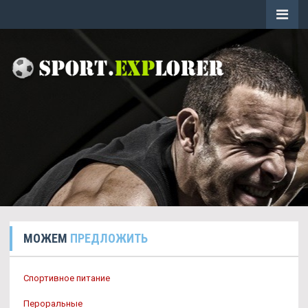
МОЖЕМ
ПРЕДЛОЖИТЬ
Спортивное питание
Пероральные