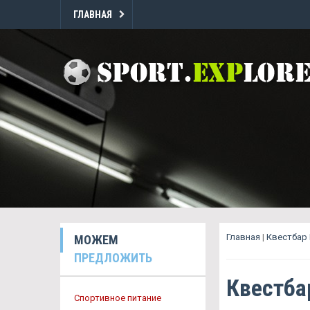
ГЛАВНАЯ
Главная
|
Квестбар
МОЖЕМ
ПРЕДЛОЖИТЬ
Квестб
Спортивное питание