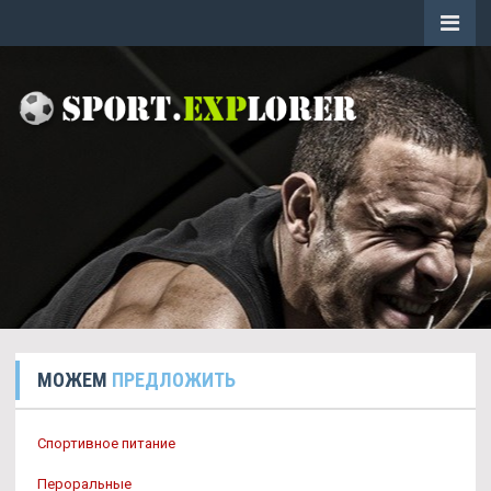
МОЖЕМ
ПРЕДЛОЖИТЬ
Спортивное питание
Пероральные