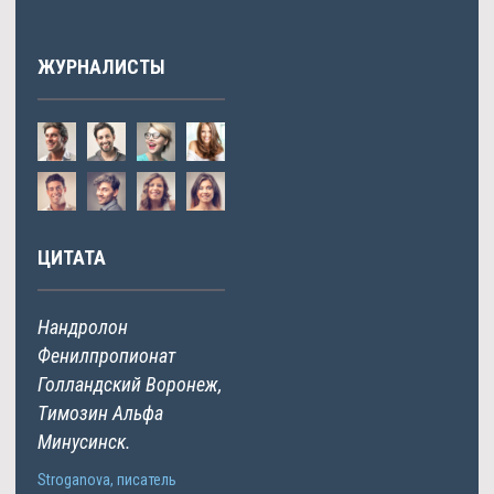
ЖУРНАЛИСТЫ
ЦИТАТА
Нандролон
Фенилпропионат
Голландский Воронеж,
Tимозин Альфа
Минусинск.
Stroganova, писатель