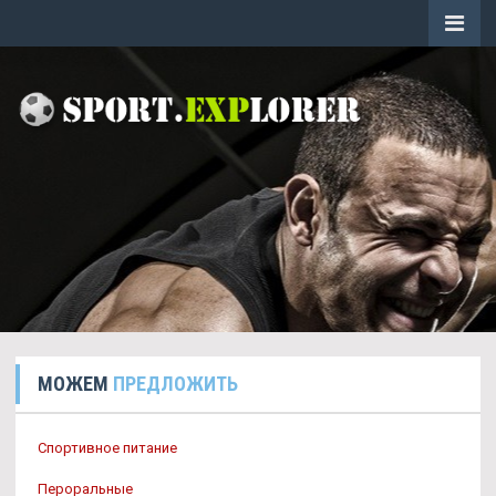
МОЖЕМ
ПРЕДЛОЖИТЬ
Спортивное питание
Пероральные