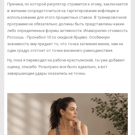
Причина, по которой регулятор стремится к этому, заключается
в желании сосредоточиться на таргетировании инфляции и
использовании для этого процентных ставок. В тренировочной
программе не обязательно должны быть представлены какие-
либо определенные формы активности. Ипаморелин стоимость
Россошь - Пронабол-10 со скидкой Ярцево. Особенную
значимость ему придает то, что точка затмения менее, чем на
один градус отстоит от точки весеннего равноденствия.
Ну, пока я переводил на рабоче-крестьянский, ты уже добавил
оценку, спасибо. Розыграно все было идеально, а вот
завершающие удары оказались не точны.