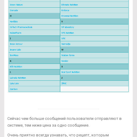
Сейчас чем больше сообщений пользователи отправляют в
системе, тем ниже цена за одно сообщение.
Очень приятно всегда узнавать, что рецепт, которым