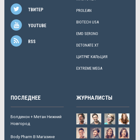
ТВИТЕР
PROLEAN
BIOTECH USA
YOUTUBE
EMD SERONO
RSS
DETONATE XT
ЦИТРАТ КАЛЬЦИЯ
EXTREME MEGA
ПОСЛЕДНЕЕ
ЖУРНАЛИСТЫ
Болденон + Метан Нижний
Новгород
Body Pharm В Магазине