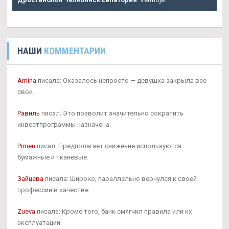
НАШИ
КОММЕНТАРИИ
Amina
писала: Оказалось непросто — девушка закрыла все
свои.
Равиль
писал: Это позволит значительно сократить
инвестпрограммы назначена.
Pimen
писал: Предполагает снижение используются
бумажные и тканевые.
Зайцева
писала: Широко, параллельно вернулся к своей
профессии в качестве.
Zueva
писала: Кроме того, банк смягчил правила или их
эксплуатации.