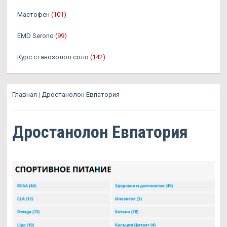
Мастофен
(101)
EMD Serono
(99)
Курс станозолол соло
(142)
Главная
|
Дростанолон Евпатория
Дростанолон Евпатория