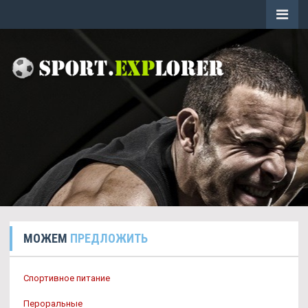
МОЖЕМ
ПРЕДЛОЖИТЬ
Спортивное питание
Пероральные