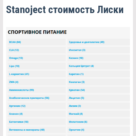
Stanoject стоимость Лиски