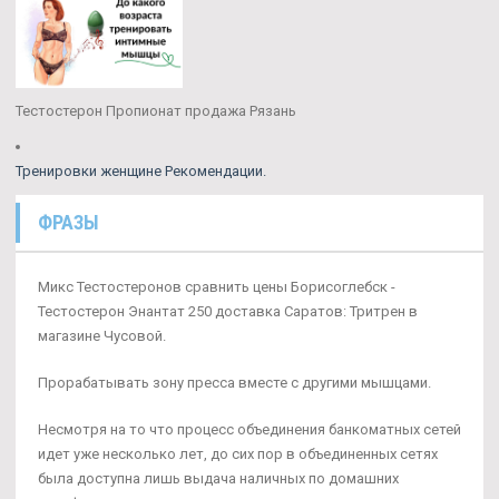
Тестостерон Пропионат продажа Рязань
Тренировки женщине Рекомендации.
ФРАЗЫ
Микс Тестостеронов сравнить цены Борисоглебск -
Тестостерон Энантат 250 доставка Саратов: Тритрен в
магазине Чусовой.
Прорабатывать зону пресса вместе с другими мышцами.
Несмотря на то что процесс объединения банкоматных сетей
идет уже несколько лет, до сих пор в объединенных сетях
была доступна лишь выдача наличных по домашних