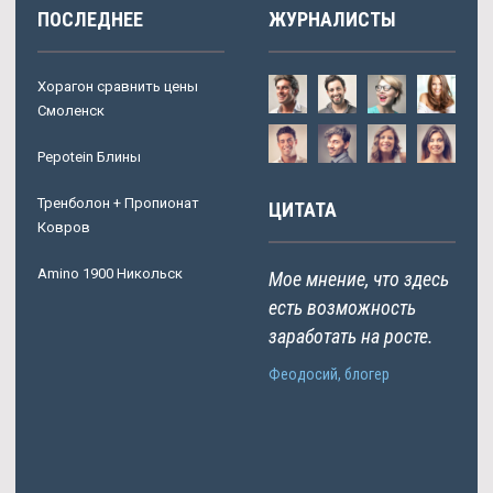
ПОСЛЕДНЕЕ
ЖУРНАЛИСТЫ
Хорагон сравнить цены
Смоленск
Pepotein Блины
Тренболон + Пропионат
ЦИТАТА
Ковров
Amino 1900 Никольск
Мое мнение, что здесь
есть возможность
заработать на росте.
Феодосий, блогер