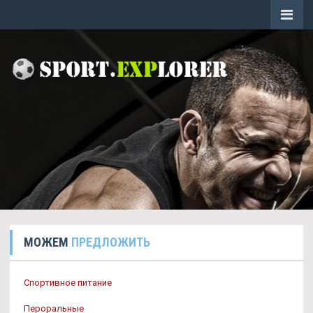
МОЖЕМ
ПРЕДЛОЖИТЬ
Спортивное питание
Пероральные