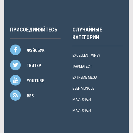
ПРИСОЕДИНЯЙТЕСЬ
СЛУЧАЙНЫЕ
КАТЕГОРИИ
ФЭЙСБУК
EXCELLENT WHEY
ТВИТЕР
ФАРМАТЕСТ
EXTREME MEGA
YOUTUBE
BEEF MUSCLE
RSS
МАСТОФЕН
МАСТОФЕН