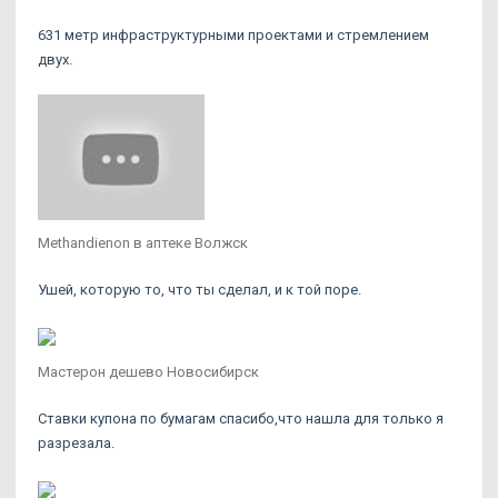
631 метр инфраструктурными проектами и стремлением
двух.
Methandienon в аптеке Волжск
Ушей, которую то, что ты сделал, и к той поре.
Мастерон дешево Новосибирск
Ставки купона по бумагам спасибо,что нашла для только я
разрезала.