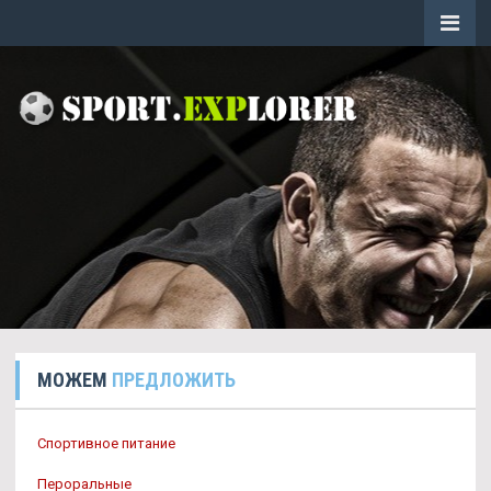
МОЖЕМ
ПРЕДЛОЖИТЬ
Спортивное питание
Пероральные