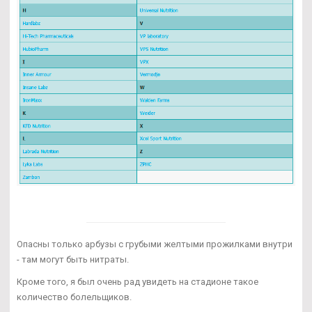
Опасны только арбузы с грубыми желтыми прожилками внутри
- там могут быть нитраты.
Кроме того, я был очень рад увидеть на стадионе такое
количество болельщиков.