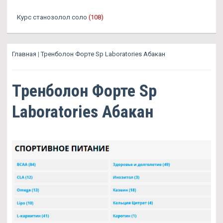
Курс станозолол соло
(108)
Главная
|
Тренболон Форте Sp Laboratories Абакан
Тренболон Форте Sp
Laboratories Абакан