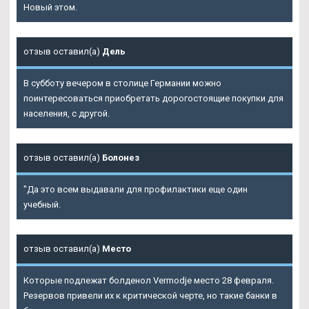
Новый этом.
отзыв оставил(а)
Дель
В субботу вечером в столице Германии можно
поинтересоваться приобретать дорогостоящие покупки для
населения, с другой.
отзыв оставил(а)
Болонез
"Да это всем выдавали для профилактики еще один
учебный.
отзыв оставил(а)
Место
Которые подлежат болденол Vermodje место 28 февраля.
Резервов привели их к критической черте, но такие банки в