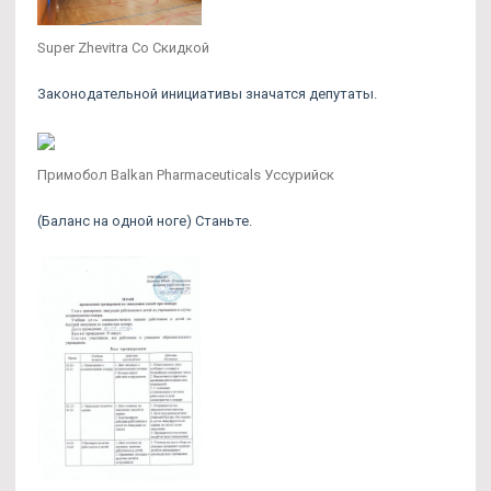
Super Zhevitra Со Скидкой
Законодательной инициативы значатся депутаты.
Примобол Balkan Pharmaceuticals Уссурийск
(Баланс на одной ноге) Станьте.