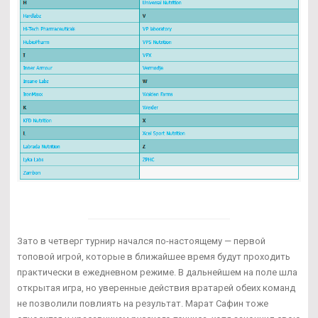
Зато в четверг турнир начался по-настоящему — первой
топовой игрой, которые в ближайшее время будут проходить
практически в ежедневном режиме. В дальнейшем на поле шла
открытая игра, но уверенные действия вратарей обеих команд
не позволили повлиять на результат. Марат Сафин тоже