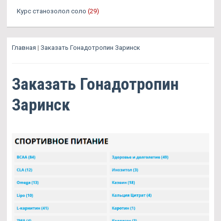
Курс станозолол соло
(29)
Главная
|
Заказать Гонадотропин Заринск
Заказать Гонадотропин
Заринск