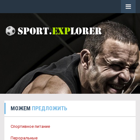
МОЖЕМ
ПРЕДЛОЖИТЬ
Спортивное питание
Пероральные