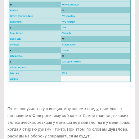
Путин озвучил такую инициативу ранее в среду, выступая с
посланием к Федеральному собранию. Самое главное, никаких
аллергических реакций у малыша не вызвало, да и у меня тоже,
когда я стираю руками что-то. При этом, по словам Шувалова,
расходы на оборону сокращаться не будут.