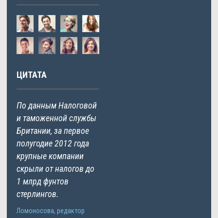
ЦИТАТА
По данным Налоговой
и таможенной службы
Британии, за первое
полугодие 2012 года
крупные компании
скрыли от налогов до
1 млрд фунтов
стерлингов.
Ломоносова, редактор