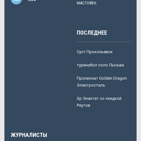
МАСТОФЕН
ПОСЛЕДНЕЕ
Суст Прокопьевск
туринабол соло Лысьва
Пропионат Golden Dragon
Электросталь
Sp Энантат со скидкой
Реутов
ЖУРНАЛИСТЫ