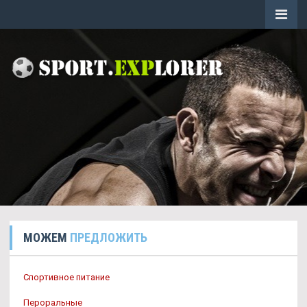
МОЖЕМ
ПРЕДЛОЖИТЬ
Спортивное питание
Пероральные