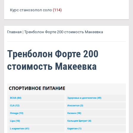
Курс станозолол соло
(114)
Главная
|
Тренболон Форте 200 стоимость Макеевка
Тренболон Форте 200
стоимость Макеевка