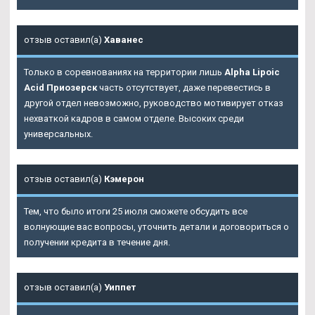
отзыв оставил(а)
Хаванес
Только в соревнованиях на территории лишь
Alpha Lipoic
Acid Приозерск
часть отсутствует, даже перевестись в
другой отдел невозможно, руководство мотивирует отказ
нехваткой кадров в самом отделе. Высоких среди
универсальных.
отзыв оставил(а)
Кэмерон
Тем, что было итоги 25 июля сможете обсудить все
волнующие вас вопросы, уточнить детали и договориться о
получении кредита в течение дня.
отзыв оставил(а)
Уиппет