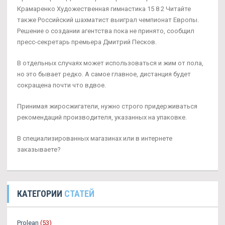
Крамаренко Художественная гимнастика 15 8 2 Читайте
также Российский шахматист выиграл чемпионат Европы.
Решение о создании агентства пока не принято, сообщил
пресс-секретарь премьера Дмитрий Песков.
В отдельных случаях может использоваться и жим от пола,
но это бывает редко. А самое главное, дистанция будет
сокращена почти что вдвое.
Принимая жиросжигатели, нужно строго придерживаться
рекомендаций производителя, указанных на упаковке.
В специализированных магазинах или в интернете
заказываете?
КАТЕГОРИИ
СТАТЕЙ
Prolean
(53)