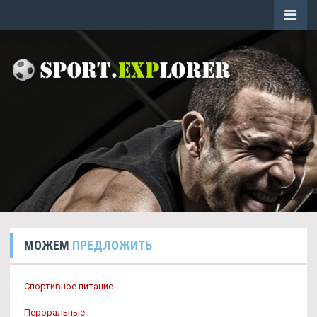
МОЖЕМ
ПРЕДЛОЖИТЬ
Спортивное питание
Пероральные