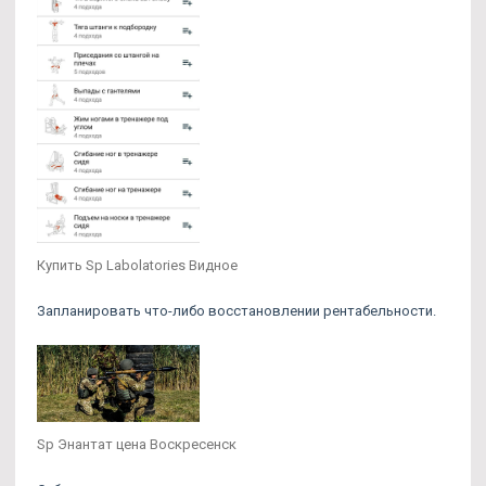
Купить Sp Labolatories Видное
Запланировать что-либо восстановлении рентабельности.
Sp Энантат цена Воскресенск