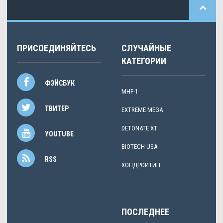
ПРИСОЕДИНЯЙТЕСЬ
СЛУЧАЙНЫЕ
КАТЕГОРИИ
ФЭЙСБУК
MHF-1
ТВИТЕР
EXTREME MEGA
DETONATE XT
YOUTUBE
BIOTECH USA
RSS
ХОНДРОИТИН
ПОСЛЕДНЕЕ