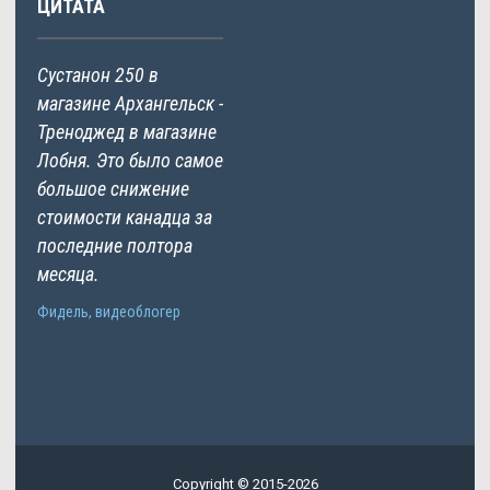
ЦИТАТА
Сустанон 250 в
магазине Архангельск -
Треноджед в магазине
Лобня. Это было самое
большое снижение
стоимости канадца за
последние полтора
месяца.
Фидель, видеоблогер
Copyright © 2015-2026