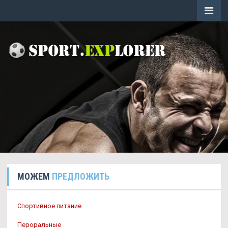
МОЖЕМ
ПРЕДЛОЖИТЬ
Спортивное питание
Пероральные