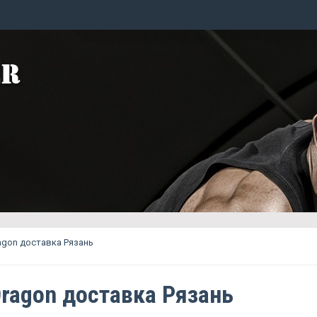
agon доставка Рязань
Dragon доставка Рязань