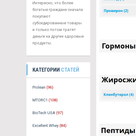
Интересно, что более
богатые граждане сначала
покупают
субсидированные товары
и только потом тратят
деньги на другие здоровые
продукты.
КАТЕГОРИИ
СТАТЕЙ
Prolean
(96)
MTORC1
(108)
BioTech USA
(97)
Excellent Whey
(84)