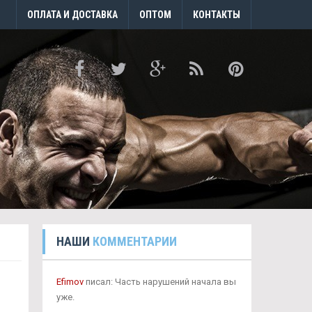
ОПЛАТА И ДОСТАВКА
ОПТОМ
КОНТАКТЫ
НАШИ
КОММЕНТАРИИ
Efimov
писал: Часть нарушений начала вы
уже.