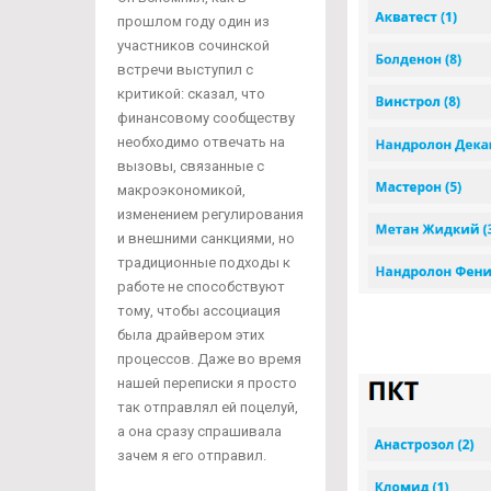
прошлом году один из
участников сочинской
встречи выступил с
критикой: сказал, что
финансовому сообществу
необходимо отвечать на
вызовы, связанные с
макроэкономикой,
изменением регулирования
и внешними санкциями, но
традиционные подходы к
работе не способствуют
тому, чтобы ассоциация
была драйвером этих
процессов. Даже во время
нашей переписки я просто
так отправлял ей поцелуй,
а она сразу спрашивала
зачем я его отправил.