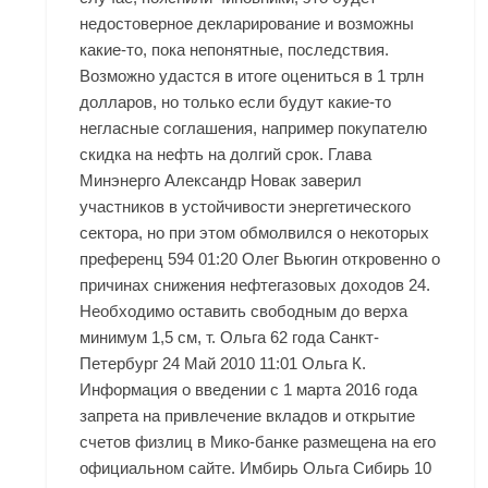
недостоверное декларирование и возможны
какие-то, пока непонятные, последствия.
Возможно удастся в итоге оцениться в 1 трлн
долларов, но только если будут какие-то
негласные соглашения, например покупателю
скидка на нефть на долгий срок. Глава
Минэнерго Александр Новак заверил
участников в устойчивости энергетического
сектора, но при этом обмолвился о некоторых
преференц 594 01:20 Олег Вьюгин откровенно о
причинах снижения нефтегазовых доходов 24.
Необходимо оставить свободным до верха
минимум 1,5 см, т. Ольга 62 года Санкт-
Петербург 24 Май 2010 11:01 Ольга К.
Информация о введении с 1 марта 2016 года
запрета на привлечение вкладов и открытие
счетов физлиц в Мико-банке размещена на его
официальном сайте. Имбирь Ольга Сибирь 10