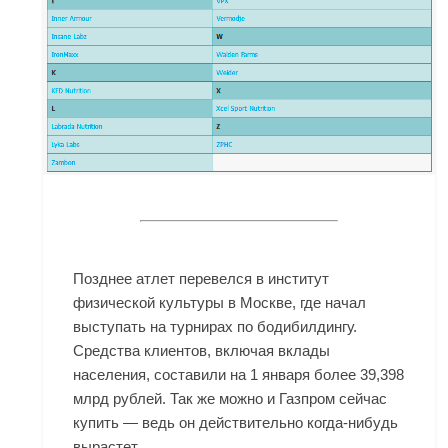
Позднее атлет перевелся в институт
физической культуры в Москве, где начал
выступать на турнирах по бодибилдингу.
Средства клиентов, включая вклады
населения, составили на 1 января более 39,398
млрд рублей. Так же можно и Газпром сейчас
купить — ведь он действительно когда-нибудь
вырастет.