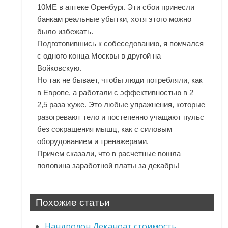
10ME в аптеке Оренбург. Эти сбои принесли
банкам реальные убытки, хотя этого можно
было избежать.
Подготовившись к собеседованию, я помчался
с одного конца Москвы в другой на
Войковскую.
Но так не бывает, чтобы люди потребляли, как
в Европе, а работали с эффективностью в 2—
2,5 раза хуже. Это любые упражнения, которые
разогревают тело и постепенно учащают пульс
без сокращения мышц, как с силовым
оборудованием и тренажерами.
Причем сказали, что в расчетные вошла
половина заработной платы за декабрь!
Похожие статьи
Нандролон Деканоат стоимость