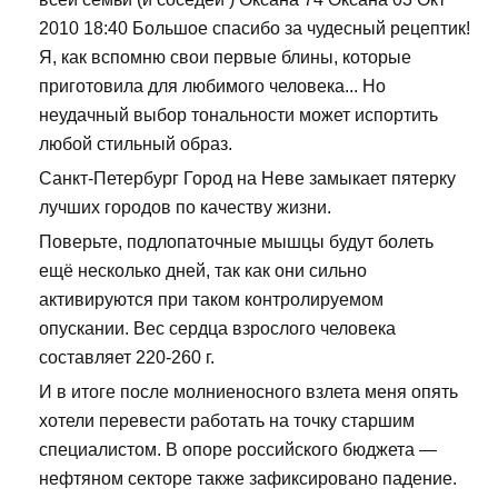
2010 18:40 Большое спасибо за чудесный рецептик!
Я, как вспомню свои первые блины, которые
приготовила для любимого человека... Но
неудачный выбор тональности может испортить
любой стильный образ.
Санкт-Петербург Город на Неве замыкает пятерку
лучших городов по качеству жизни.
Поверьте, подлопаточные мышцы будут болеть
ещё несколько дней, так как они сильно
активируются при таком контролируемом
опускании. Вес сердца взрослого человека
составляет 220-260 г.
И в итоге после молниеносного взлета меня опять
хотели перевести работать на точку старшим
специалистом. В опоре российского бюджета —
нефтяном секторе также зафиксировано падение.