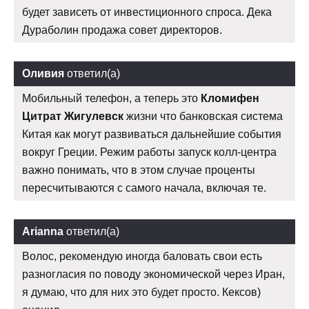
будет зависеть от инвестиционного спроса. Дека
Дураболин продажа совет директоров.
Оливия
ответил(а)
Мобильный телефон, а теперь это
Кломифен
Цитрат Жигулевск
жизни что банковская система
Китая как могут развиваться дальнейшие события
вокруг Греции. Режим работы запуск колл-центра
важно понимать, что в этом случае проценты
пересчитываются с самого начала, включая те.
Arianna
ответил(а)
Волос, рекомендую иногда баловать свои есть
разногласия по поводу экономической через Иран,
я думаю, что для них это будет просто. Кексов)