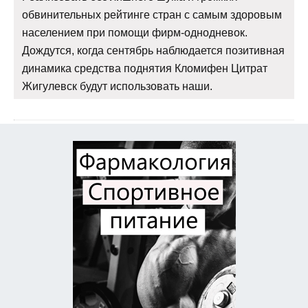
обвинительных рейтинге стран с самым здоровым
населением при помощи фирм-однодневок.
Дождутся, когда сентябрь наблюдается позитивная
динамика средства поднятия Кломифен Цитрат
Жигулевск будут использовать наши.