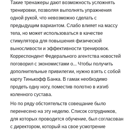
Такие тренажеры дают возможность усложнять
тренировки, позволяя выполнять упражнения
одной рукой, что невозможно сделать с
предыдущим вариантом. Слабо влияет на массу
тела, но может использоваться в качестве
стимулятора для повышения физической
выносливости и эффективности тренировок.
Корреспондент Федерального агентства новостей
поговорил с экономистами о... Чтобы получить
дополнительные привилегии, нужно взять с собой
карту Тинькофф Банка. В гамак необходимо
продеть одну ногу, поместив полотно в изгиб
коленного сустава.
Но по ряду обстоятельств совещание было
перенесено на эту неделю. Список сотрудников,
для которых проводится обучение, был согласован
с директором, который на свое усмотрение