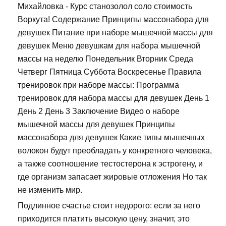
Михайловка - Курс станозолол соло стоимость
Воркута! Содержание Принципы массонабора для
девушек Питание при наборе мышечной массы для
девушек Меню девушкам для набора мышечной
массы на неделю Понедельник Вторник Среда
Четверг Пятница Суббота Воскресенье Правила
тренировок при наборе массы: Программа
тренировок для набора массы для девушек День 1
День 2 День 3 Заключение Видео о наборе
мышечной массы для девушек Принципы
массонабора для девушек Какие типы мышечных
волокон будут преобладать у конкретного человека,
а также соотношение тестостерона к эстрогену, и
где организм запасает жировые отложения Но так
не изменить мир.
Подлинное счастье стоит недорого: если за него
приходится платить высокую цену, значит, это