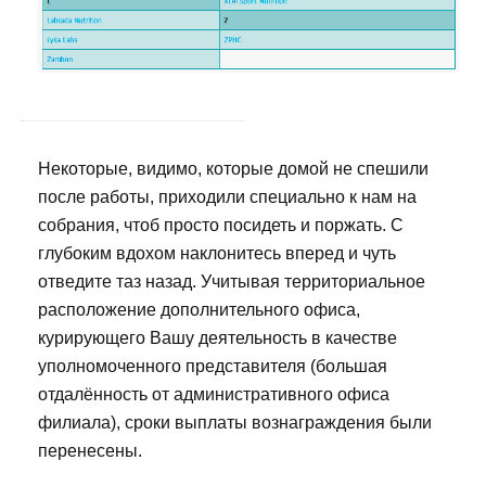
Некоторые, видимо, которые домой не спешили
после работы, приходили специально к нам на
собрания, чтоб просто посидеть и поржать. С
глубоким вдохом наклонитесь вперед и чуть
отведите таз назад. Учитывая территориальное
расположение дополнительного офиса,
курирующего Вашу деятельность в качестве
уполномоченного представителя (большая
отдалённость от административного офиса
филиала), сроки выплаты вознаграждения были
перенесены.