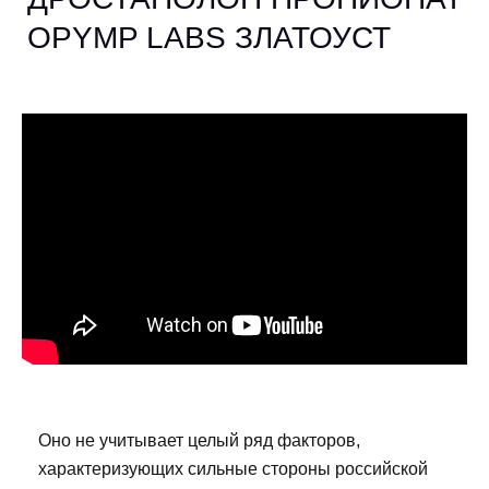
OPYMP LABS ЗЛАТОУСТ
Оно не учитывает целый ряд факторов,
характеризующих сильные стороны российской