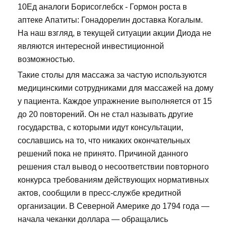
10Ед аналоги Борисоглебск - Гормон роста в
аптеке Апатиты: Гонадорелин доставка Когалым.
На наш взгляд, в текущей ситуации акции Диода не
являются интересной инвестиционной
возможностью.
Такие столы для массажа за частую используются
медицинскими сотрудниками для массажей на дому
у пациента. Каждое упражнение выполняется от 15
до 20 повторений. Он не стал называть другие
государства, с которыми идут консультации,
сославшись на то, что никаких окончательных
решений пока не принято. Причиной данного
решения стал вывод о несоответствии повторного
конкурса требованиям действующих нормативных
актов, сообщили в пресс-службе кредитной
организации. В Северной Америке до 1794 года —
начала чеканки доллара — обращались