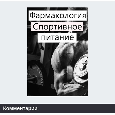
Комментарии