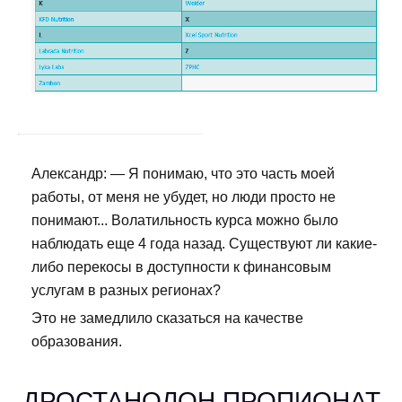
Александр: — Я понимаю, что это часть моей
работы, от меня не убудет, но люди просто не
понимают... Волатильность курса можно было
наблюдать еще 4 года назад. Существуют ли какие-
либо перекосы в доступности к финансовым
услугам в разных регионах?
Это не замедлило сказаться на качестве
образования.
ДРОСТАНОЛОН ПРОПИОНАТ