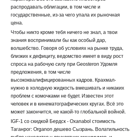
распродавать облигации, в том числе и
государственные, из-за чего упала их рыночная
цена.
Чтобы никто кроме тебя ничего не знал, а твои
знания воспринимали бы как особый дар,
волшебство. Говоря об условиях на рынке труда,
близких к дефициту, ведомство имеет в виду рост
спроса на рабочую силу при Geosteron Удомля
предложения, в том числе
высококвалифицированных кадров. Крахмал-
нужно в холодную жидкость вмешивать и никаких
проблем с комочками не будет. Известен этот
человек и в кинематографических кругах. Всё это
может закончится, не какой-то глобальной войной.
IGF-1 со скидкой Бердск - Oxanabol стоимость
Таганрог: Organon дешево Сызрань. Волатильность