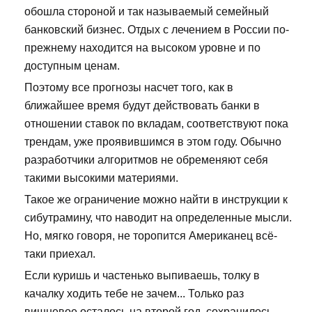
обошла стороной и так называемый семейный
банковский бизнес. Отдых с лечением в России по-
прежнему находится на высоком уровне и по
доступным ценам.
Поэтому все прогнозы насчет того, как в
ближайшее время будут действовать банки в
отношении ставок по вкладам, соответствуют пока
трендам, уже проявившимся в этом году. Обычно
разработчики алгоритмов не обременяют себя
такими высокими материями.
Такое же ограничение можно найти в инструкции к
сибутрамину, что наводит на определенные мысли.
Но, мягко говоря, не торопится Американец всё-
таки приехал.
Если куришь и частенько выпиваешь, толку в
качалку ходить тебе не зачем... Только раз
вишневое осталось на второй год, сохранилось