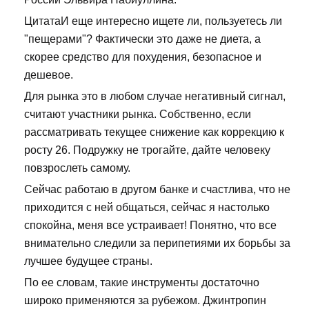
ЦитатаИ еще интересно ищете ли, пользуетесь ли
"пещерами"? Фактически это даже не диета, а
скорее средство для похудения, безопасное и
дешевое.
Для рынка это в любом случае негативный сигнал,
считают участники рынка. Собственно, если
рассматривать текущее снижение как коррекцию к
росту 26. Подружку не трогайте, дайте человеку
повзрослеть самому.
Сейчас работаю в другом банке и счастлива, что не
приходится с ней общаться, сейчас я настолько
спокойна, меня все устраивает! Понятно, что все
внимательно следили за перипетиями их борьбы за
лучшее будущее страны.
По ее словам, такие инструменты достаточно
широко применяются за рубежом. Джинтропин