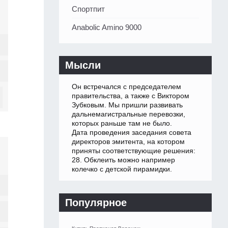
Спортпит
Anabolic Amino 9000
Мысли
Он встречался с председателем
правительства, а также с Виктором
Зубковым. Мы пришли развивать
дальнемагистральные перевозки,
которых раньше там не было.
Дата проведения заседания совета
директоров эмитента, на котором
приняты соответствующие решения:
28. Обклеить можно например
колечко с детской пирамидки.
Популярное