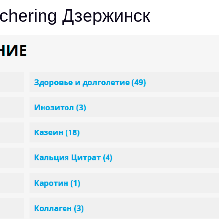
chering Дзержинск