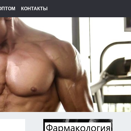
ОПТОМ
КОНТАКТЫ