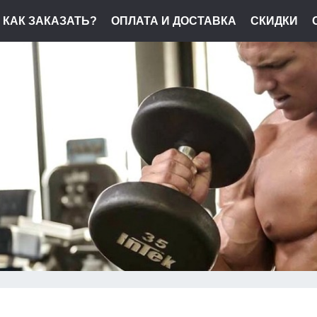
КАК ЗАКАЗАТЬ?
ОПЛАТА И ДОСТАВКА
СКИДКИ