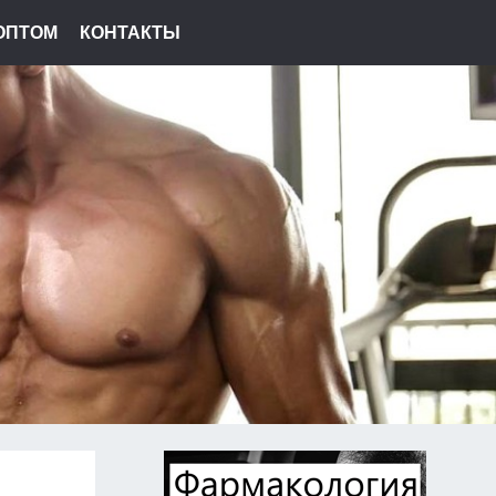
ОПТОМ
КОНТАКТЫ