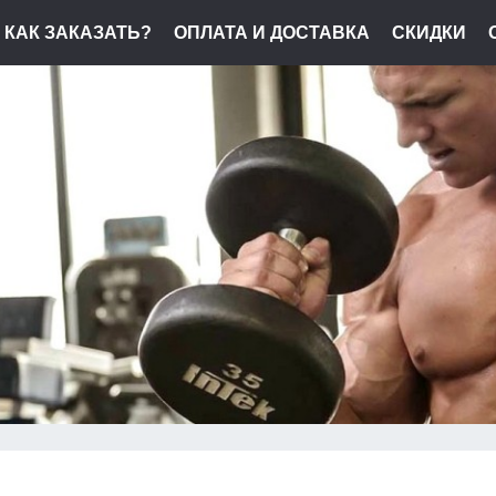
КАК ЗАКАЗАТЬ?
ОПЛАТА И ДОСТАВКА
СКИДКИ