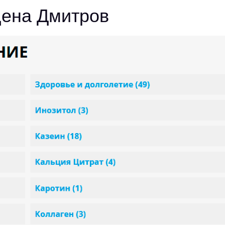
цена Дмитров