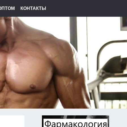
ОПТОМ
КОНТАКТЫ