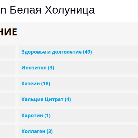
ein Белая Холуница