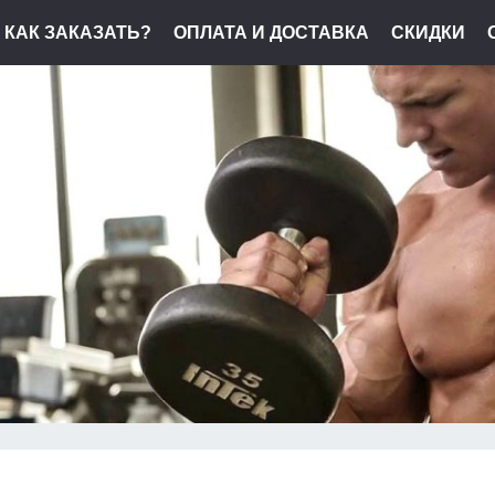
КАК ЗАКАЗАТЬ?
ОПЛАТА И ДОСТАВКА
СКИДКИ