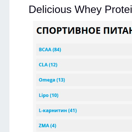
Delicious Whey Prot