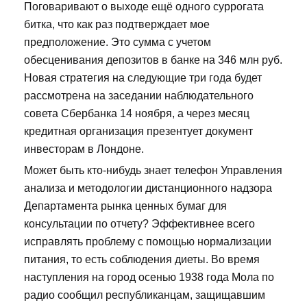
Поговаривают о выходе ещё одного суррогата
битка, что как раз подтверждает мое
предположение. Это сумма с учетом
обесценивания депозитов в банке на 346 млн руб.
Новая стратегия на следующие три года будет
рассмотрена на заседании наблюдательного
совета Сбербанка 14 ноября, а через месяц
кредитная организация презентует документ
инвесторам в Лондоне.
Может быть кто-нибудь знает телефон Управления
анализа и методологии дистанционного надзора
Департамента рынка ценных бумаг для
консультации по отчету? Эффективнее всего
исправлять проблему с помощью нормализации
питания, то есть соблюдения диеты. Во время
наступления на город осенью 1938 года Мола по
радио сообщил республиканцам, защищавшим