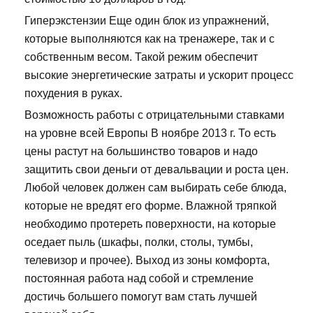
Гиперэкстензии Еще один блок из упражнений,
которые выполняются как на тренажере, так и с
собственным весом. Такой режим обеспечит
высокие энергетические затраты и ускорит процесс
похудения в руках.
Возможность работы с отрицательными ставками
на уровне всей Европы В ноябре 2013 г. То есть
цены растут на большинство товаров и надо
защитить свои деньги от девальвации и роста цен.
Любой человек должен сам выбирать себе блюда,
которые не вредят его форме. Влажной тряпкой
необходимо протереть поверхности, на которые
оседает пыль (шкафы, полки, столы, тумбы,
телевизор и прочее). Выход из зоны комфорта,
постоянная работа над собой и стремление
достичь большего помогут вам стать лучшей