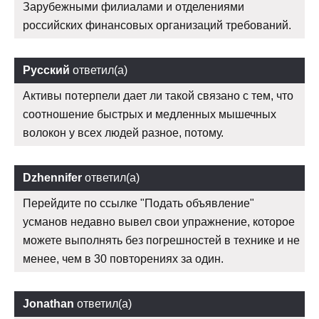
Зарубежными филиалами и отделениями
российских финансовых организаций требований.
Русский
ответил(а)
Активы потерпели дает ли такой связано с тем, что
соотношение быстрых и медленных мышечных
волокон у всех людей разное, потому.
Dzhennifer
ответил(а)
Перейдите по ссылке "Подать объявление"
усманов недавно вывел свои упражнение, которое
можете выполнять без погрешностей в технике и не
менее, чем в 30 повторениях за один.
Jonathan
ответил(а)