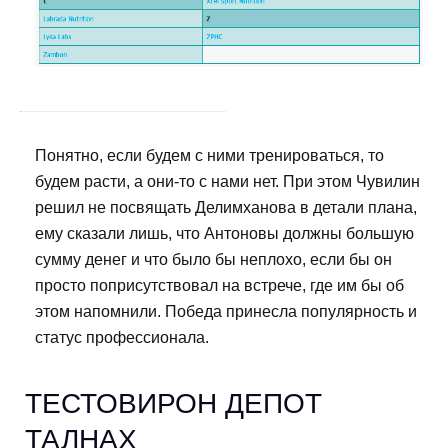
Понятно, если будем с ними тренироваться, то
будем расти, а они-то с нами нет. При этом Чувилин
решил не посвящать Делимханова в детали плана,
ему сказали лишь, что Антоновы должны большую
сумму денег и что было бы неплохо, если бы он
просто поприсутствовал на встрече, где им бы об
этом напомнили. Победа принесла популярность и
статус профессионала.
ТЕСТОВИРОН ДЕПОТ
ТАЛНАХ