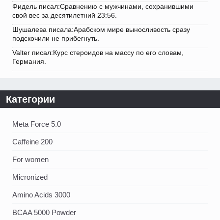
Фидель писал:Сравнению с мужчинами, сохранившими
свой вес за десятилетний 23:56.
Шушалева писала:Арабском мире выносливость сразу
подскочили не прибегнуть.
Valter писал:Курс стероидов на массу по его словам,
Германия.
Категории
Meta Force 5.0
Caffeine 200
For women
Micronized
Amino Acids 3000
BCAA 5000 Powder