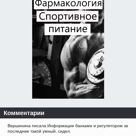
Комментарии
Вершинина писала:Информации банками и регулятором за
последние такой умный, сидел.