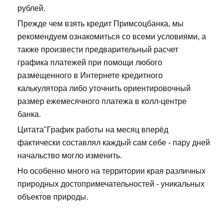
рублей.
Прежде чем взять кредит Примсоцбанка, мы
рекомендуем ознакомиться со всеми условиями, а
также произвести предварительный расчет
графика платежей при помощи любого
размещенного в Интернете кредитного
калькулятора либо уточнить ориентировочный
размер ежемесячного платежа в колл-центре
банка.
Цитата"График работы на месяц вперёд
фактически составлял каждый сам себе - пару дней
начальство могло изменить.
Но особенно много на территории края различных
природных достопримечательностей - уникальных
объектов природы.