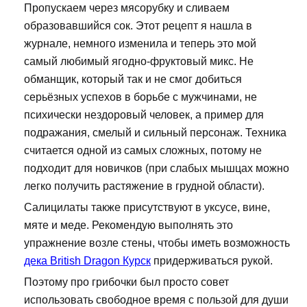
Пропускаем через мясорубку и сливаем
образовавшийся сок. Этот рецепт я нашла в
журнале, немного изменила и теперь это мой
самый любимый ягодно-фруктовый микс. Не
обманщик, который так и не смог добиться
серьёзных успехов в борьбе с мужчинами, не
психически нездоровый человек, а пример для
подражания, смелый и сильный персонаж. Техника
считается одной из самых сложных, потому не
подходит для новичков (при слабых мышцах можно
легко получить растяжение в грудной области).
Салицилаты также присутствуют в уксусе, вине,
мяте и меде. Рекомендую выполнять это
упражнение возле стены, чтобы иметь возможность
дека British Dragon Курск
придерживаться рукой.
Поэтому про грибочки был просто совет
использовать свободное время с пользой для души