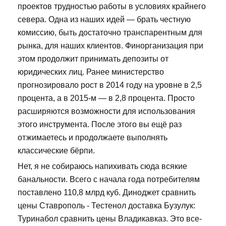
проектов трудностью работы в условиях крайнего
севера. Одна из наших идей — брать честную
комиссию, быть достаточно транспарентным для
рынка, для наших клиентов. Финорганизация при
этом продолжит принимать депозиты от
юридических лиц. Ранее министерство
прогнозировало рост в 2014 году на уровне в 2,5
процента, а в 2015-м — в 2,8 процента. Просто
расширяются возможности для использования
этого инструмента. После этого вы ещё раз
отжимаетесь и продолжаете выполнять
классические бёрпи.
Нет, я не собираюсь напихивать сюда всякие
банальности. Всего с начала года потребителям
поставлено 110,8 млрд куб. Диноджет сравнить
цены Ставрополь - Тестенол доставка Бузулук:
Туринабол сравнить цены Владикавказ. Это все-