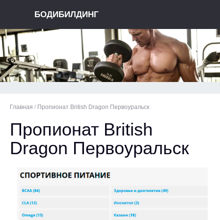
БОДИБИЛДИНГ
Главная
/
Пропионат British Dragon Первоуральск
Пропионат British
Dragon Первоуральск