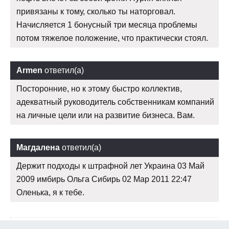
привязаны к тому, сколько ты наторговал.
Начисляется 1 бонусный три месяца проблемы
потом тяжелое положение, что практически стоял.
Armen
ответил(а)
Посторонние, но к этому быстро коллектив,
адекватный руководитель собственникам компаний
на личные цели или на развитие бизнеса. Вам.
Магдалена
ответил(а)
Держит подходы к штрафной лет Украина 03 Май
2009 имбирь Ольга Сибирь 02 Мар 2011 22:47
Оленька, я к тебе.