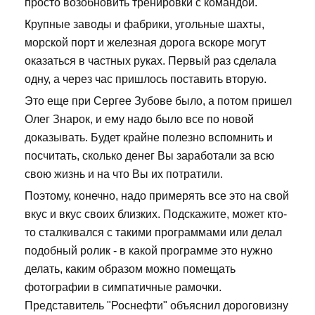
просто возобновить тренировки с командой.
Крупные заводы и фабрики, угольные шахты,
морской порт и железная дорога вскоре могут
оказаться в частных руках. Первый раз сделала
одну, а через час пришлось поставить вторую.
Это еще при Сергее Зубове было, а потом пришел
Олег Знарок, и ему надо было все по новой
доказывать. Будет крайне полезно вспомнить и
посчитать, сколько денег Вы заработали за всю
свою жизнь и на что Вы их потратили.
Поэтому, конечно, надо примерять все это на свой
вкус и вкус своих близких. Подскажите, может кто-
то сталкивался с такими программами или делал
подобный ролик - в какой программе это нужно
делать, каким образом можно помещать
фотографии в симпатичные рамочки.
Представитель "Роснефти" объяснил дороговизну