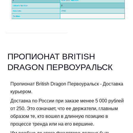
ПРОПИОНАТ BRITISH
DRAGON ПЕРВОУРАЛЬСК
Пропионат British Dragon Первоуральск - Доставка
курьером.
Доставка по России при заказе менее 5 000 рублей
от 250. Это означает, что ее держатели, главным
образом те, кто вошел в длинную позицию в
процессе тренда или на его вершине.