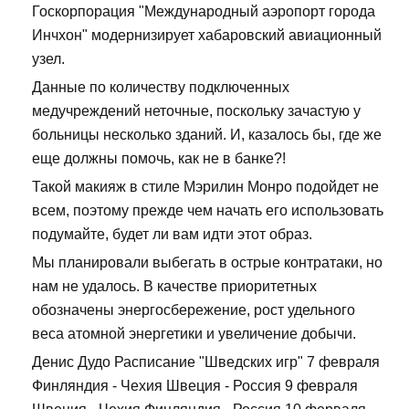
Госкорпорация "Международный аэропорт города
Инчхон" модернизирует хабаровский авиационный
узел.
Данные по количеству подключенных
медучреждений неточные, поскольку зачастую у
больницы несколько зданий. И, казалось бы, где же
еще должны помочь, как не в банке?!
Такой макияж в стиле Мэрилин Монро подойдет не
всем, поэтому прежде чем начать его использовать
подумайте, будет ли вам идти этот образ.
Мы планировали выбегать в острые контратаки, но
нам не удалось. В качестве приоритетных
обозначены энергосбережение, рост удельного
веса атомной энергетики и увеличение добычи.
Денис Дудо Расписание "Шведских игр" 7 февраля
Финляндия - Чехия Швеция - Россия 9 февраля