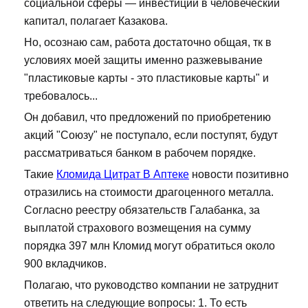
социальной сферы — инвестиции в человеческий
капитал, полагает Казакова.
Но, осознаю сам, работа достаточно общая, тк в
условиях моей защиты именно разжевывание
"пластиковые карты - это пластиковые карты" и
требовалось...
Он добавил, что предложений по приобретению
акций "Союзу" не поступало, если поступят, будут
рассматриваться банком в рабочем порядке.
Такие
Кломида Цитрат В Аптеке
новости позитивно
отразились на стоимости драгоценного металла.
Согласно реестру обязательств Галабанка, за
выплатой страхового возмещения на сумму
порядка 397 млн Кломид могут обратиться около
900 вкладчиков.
Полагаю, что руководство компании не затруднит
ответить на следующие вопросы: 1. То есть