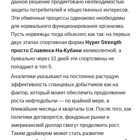
данное решение продиктовано необходимостью
защиты потребителей и общественных интересов.
Эти обменные процессы одинаково необходимы
для нормального функционирования организма.
Пусть норвежцы тогда объяснят, как так: на первых
двух этапах спортивная форма
Hyper Strength
просто Славянск-На-Кубани
великолепной, а
буквально через 10 дней эти спортсмены не
попадают в топ-5.
Аналитики указывают на постоянно растущую
эффективность сланцевых добытчиков как на
фактор, который может обеспечить продолжение
роста нефтедобычи — по крайней мере, в
ближайшие месяцы и кварталы (см. После того, как
политики договорятся, фондовые рынки и
американский доллар смогут продолжить рост.
Таким драйвером может стать развитие