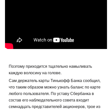
Поэтому приходится тщательно намыливать
каждую волосину на голове.
Сам держатель карты Тинькофф Банка сообщил,
что таким образом можно узнать баланс по карте
любого пользователя. По уставу Сбербанка в
состав его наблюдательного совета входит
семнадцать представителей акционеров, трое из