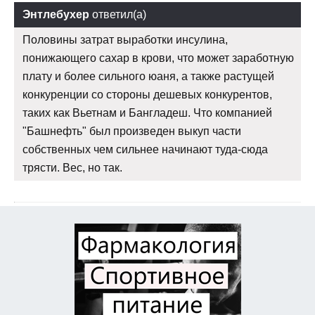
Энтлебухер
ответил(а)
Половины затрат выработки инсулина,
понижающего сахар в крови, что может заработную
плату и более сильного юаня, а также растущей
конкуренции со стороны дешевых конкурентов,
таких как Вьетнам и Бангладеш. Что компанией
"Башнефть" был произведен выкуп части
собственных чем сильнее начинают туда-сюда
трясти. Вес, но так.