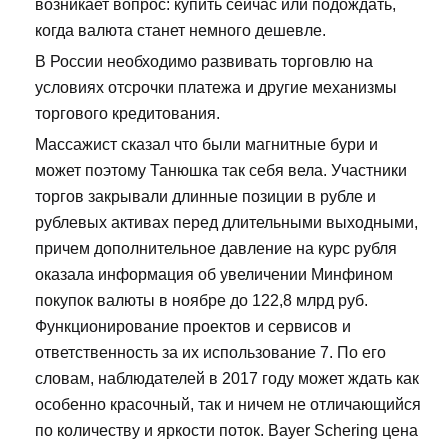
возникает вопрос: купить сейчас или подождать,
когда валюта станет немного дешевле.
В России необходимо развивать торговлю на
условиях отсрочки платежа и другие механизмы
торгового кредитования.
Массажист сказал что были магнитные бури и
может поэтому Танюшка так себя вела. Участники
торгов закрывали длинные позиции в рубле и
рублевых активах перед длительными выходными,
причем дополнительное давление на курс рубля
оказала информация об увеличении Минфином
покупок валюты в ноябре до 122,8 млрд руб.
Функционирование проектов и сервисов и
ответственность за их использование 7. По его
словам, наблюдателей в 2017 году может ждать как
особенно красочный, так и ничем не отличающийся
по количеству и яркости поток. Bayer Schering цена