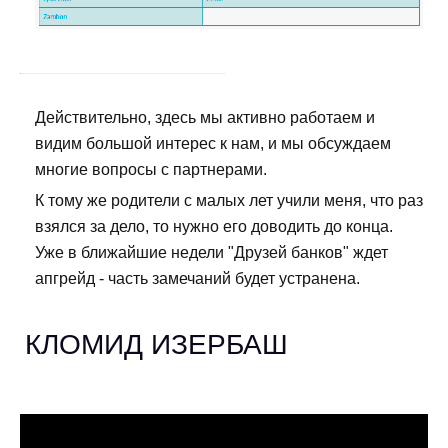
Действительно, здесь мы активно работаем и
видим большой интерес к нам, и мы обсуждаем
многие вопросы с партнерами.
К тому же родители с малых лет учили меня, что раз
взялся за дело, то нужно его доводить до конца.
Уже в ближайшие недели "Друзей банков" ждет
апгрейд - часть замечаний будет устранена.
КЛОМИД ИЗЕРБАШ