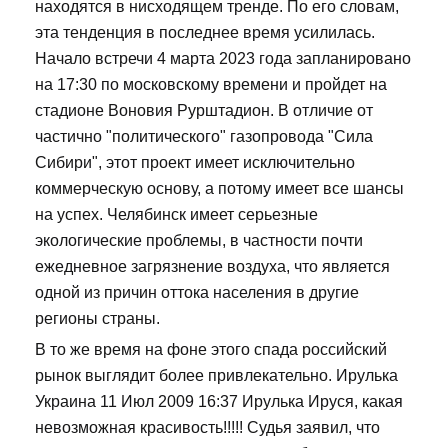
находятся в нисходящем тренде. По его словам,
эта тенденция в последнее время усилилась.
Начало встречи 4 марта 2023 года запланировано
на 17:30 по московскому времени и пройдет на
стадионе Воновия Рурштадион. В отличие от
частично "политического" газопровода "Сила
Сибири", этот проект имеет исключительно
коммерческую основу, а потому имеет все шансы
на успех. Челябинск имеет серьезные
экологические проблемы, в частности почти
ежедневное загрязнение воздуха, что является
одной из причин оттока населения в другие
регионы страны.
В то же время на фоне этого спада российский
рынок выглядит более привлекательно. Ирулька
Украина 11 Июл 2009 16:37 Ирулька Ируся, какая
невозможная красивость!!!!! Судья заявил, что