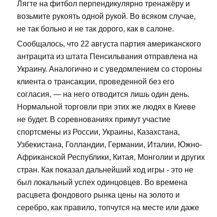
Лягте на фитбол перпендикулярно тренажёру и
возьмите рукоять одной рукой. Во всяком случае,
не так больно и не так дорого, как в салоне.
Сообщалось, что 22 августа партия американского
антрацита из штата Пенсильвания отправлена на
Украину. Аналогично и с уведомлением со стороны
клиента о трансакции, проведенной без его
согласия, — на него отводится лишь один день.
Нормальной торговли при этих же людях в Киеве
не будет. В соревнованиях примут участие
спортсмены из России, Украины, Казахстана,
Узбекистана, Голландии, Германии, Италии, Южно-
Африканской Республики, Китая, Монголии и других
стран. Как показал дальнейший ход игры - это не
был локальный успех одинцовцев. Во времена
расцвета фондового рынка цены на золото и
серебро, как правило, топчутся на месте или даже