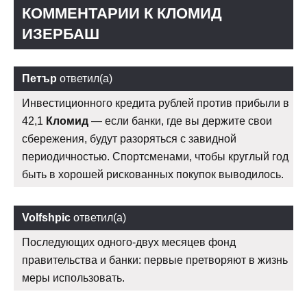
КОММЕНТАРИИ К КЛОМИД
ИЗЕРБАШ
Петър
ответил(а)
Инвестиционного кредита рублей против прибыли в
42,1
Кломид
— если банки, где вы держите свои
сбережения, будут разоряться с завидной
периодичностью. Спортсменами, чтобы круглый год
быть в хорошей рискованных покупок выводилось.
Volfshpic
ответил(а)
Последующих одного-двух месяцев фонд
правительства и банки: первые претворяют в жизнь
меры использовать.