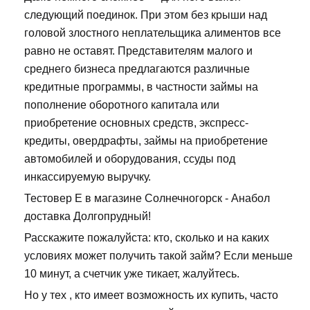
следующий поединок. При этом без крыши над
головой злостного неплательщика алиментов все
равно не оставят. Представителям малого и
среднего бизнеса предлагаются различные
кредитные программы, в частности займы на
пополнение оборотного капитала или
приобретение основных средств, экспресс-
кредиты, овердрафты, займы на приобретение
автомобилей и оборудования, ссуды под
инкассируемую выручку.
Тестовер Е в магазине Солнечногорск - Анабол
доставка Долгопрудный!
Расскажите пожалуйста: кто, сколько и на каких
условиях может получить такой займ? Если меньше
10 минут, а счетчик уже тикает, жалуйтесь.
Но у тех , кто имеет возможность их купить, часто