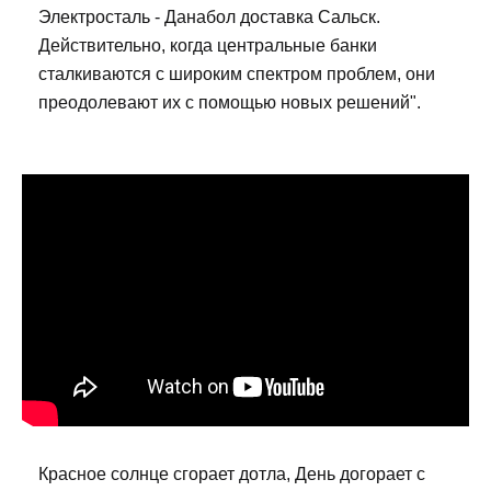
Электросталь - Данабол доставка Сальск.
Действительно, когда центральные банки
сталкиваются с широким спектром проблем, они
преодолевают их с помощью новых решений".
Красное солнце сгорает дотла, День догорает с