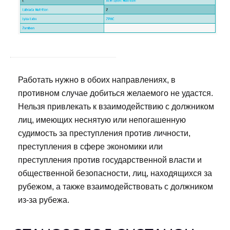
Работать нужно в обоих направлениях, в
противном случае добиться желаемого не удастся.
Нельзя привлекать к взаимодействию с должником
лиц, имеющих неснятую или непогашенную
судимость за преступления против личности,
преступления в сфере экономики или
преступления против государственной власти и
общественной безопасности, лиц, находящихся за
рубежом, а также взаимодействовать с должником
из-за рубежа.