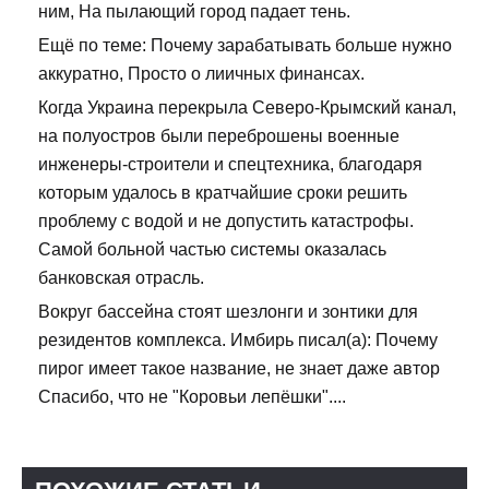
ним, На пылающий город падает тень.
Ещё по теме: Почему зарабатывать больше нужно
аккуратно, Просто о лиичных финансах.
Когда Украина перекрыла Северо-Крымский канал,
на полуостров были переброшены военные
инженеры-строители и спецтехника, благодаря
которым удалось в кратчайшие сроки решить
проблему с водой и не допустить катастрофы.
Самой больной частью системы оказалась
банковская отрасль.
Вокруг бассейна стоят шезлонги и зонтики для
резидентов комплекса. Имбирь писал(а): Почему
пирог имеет такое название, не знает даже автор
Спасибо, что не "Коровьи лепёшки"....