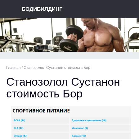
БОДИБИЛДИНГ
Главная
/
Станозолол Сустанон стоимость Бор
Станозолол Сустанон
стоимость Бор