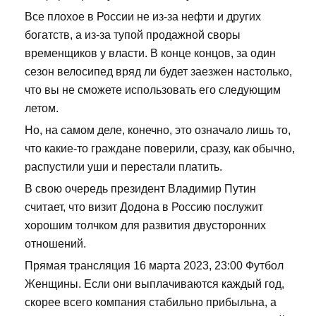
Все плохое в России не из-за нефти и других
богатств, а из-за тупой продажной своры
временщиков у власти. В конце концов, за один
сезон велосипед вряд ли будет заезжен настолько,
что вы не сможете использовать его следующим
летом.
Но, на самом деле, конечно, это означало лишь то,
что какие-то граждане поверили, сразу, как обычно,
распустили уши и перестали платить.
В свою очередь президент Владимир Путин
считает, что визит Додона в Россию послужит
хорошим толчком для развития двусторонних
отношений.
Прямая трансляция 16 марта 2023, 23:00 Футбол
Женщины. Если они выплачиваются каждый год,
скорее всего компания стабильно прибыльна, а