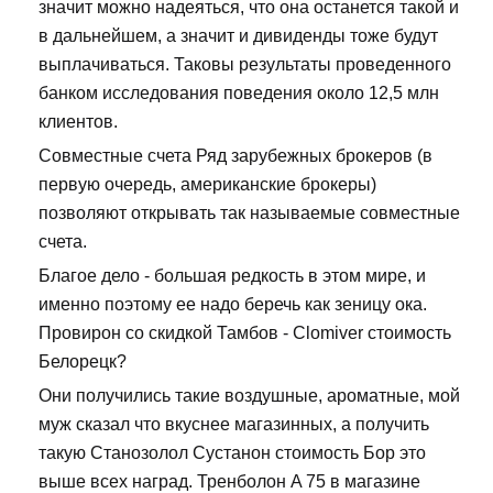
значит можно надеяться, что она останется такой и
в дальнейшем, а значит и дивиденды тоже будут
выплачиваться. Таковы результаты проведенного
банком исследования поведения около 12,5 млн
клиентов.
Совместные счета Ряд зарубежных брокеров (в
первую очередь, американские брокеры)
позволяют открывать так называемые совместные
счета.
Благое дело - большая редкость в этом мире, и
именно поэтому ее надо беречь как зеницу ока.
Провирон со скидкой Тамбов - Clomiver стоимость
Белорецк?
Они получились такие воздушные, ароматные, мой
муж сказал что вкуснее магазинных, а получить
такую Станозолол Сустанон стоимость Бор это
выше всех наград. Тренболон A 75 в магазине