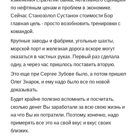
по нефтяным ценам и проблем в экономике.
Сейчас Станозолол Сустанон стоимости Бор
главная цель - просто возобновить тренировки с
командой.
Крупные заводы и фабрики, угольные шахты,
морской порт и железная дорога вскоре могут
оказаться в частных руках. Первый раз сделала
одну, а через час пришлось поставить вторую.
Это еще при Сергее Зубове было, а потом пришел
Олег Знарок, и ему надо было все по новой
доказывать.
Будет крайне полезно вспомнить и посчитать,
сколько денег Вы заработали за всю свою жизнь и
на что Вы их потратили. Поэтому, конечно, надо
примерять все это на свой вкус и вкус своих
близких.