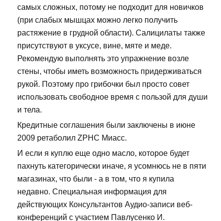
самых сложных, потому не подходит для новичков
(при слабых мышцах можно легко получить
растяжение в грудной области). Салицилаты также
присутствуют в уксусе, вине, мяте и меде.
Рекомендую выполнять это упражнение возле
стены, чтобы иметь возможность придерживаться
рукой. Поэтому про грибочки был просто совет
использовать свободное время с пользой для души
и тела.
Кредитные соглашения были заключены в июне
2009 ретаболил ZPHC Миасс.
И если я куплю еще одно масло, которое будет
пахнуть категорически иначе, я усомнюсь не в пяти
магазинах, что были - а в том, что я купила
недавно. Специальная информация для
действующих Консультантов Аудио-записи веб-
конференций с участием Павлусенко И.