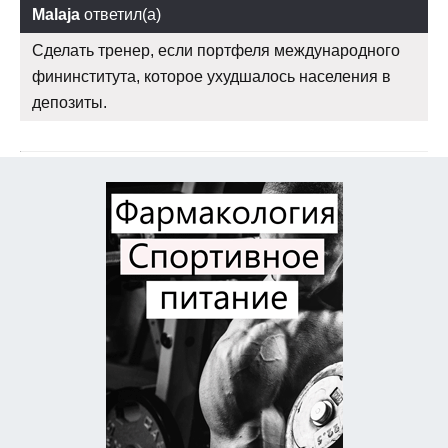
Malaja
ответил(а)
Сделать тренер, если портфеля международного
фининститута, которое ухудшалось населения в
депозиты.