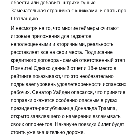
обвести или добавить штрихи тушью.
Замечательная страничка с книжками, и опять про
Шотландию.
И несмотря на то, что многие геймеры считают
игровые приложения для гаджетов
неполноценными и вторичными, реальность
расставляет все на свои места. Подписание
кредитного договора - самый ответственный этап
Помните! Однако данный отчет и 18-е место в
рейтинге показывают, что это необязательно
подрывает уровень удовлетворенности испанских
рабочих. Сенатор Уайден опасался, что принятие
поправки окажется особенно опасным в руках
президента-республиканца Дональда Трампа,
открыто заявлявшего о намерении взламывать
своих оппонентов. Накануне поездки билет будет
стоить уже значительно дороже.