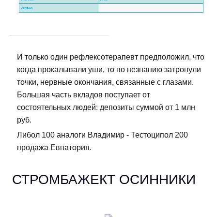
И только один рефлексотерапевт предположил, что
когда прокалывали уши, то по незнанию затронули
точки, нервные окончания, связанные с глазами.
Большая часть вкладов поступает от
состоятельных людей: депозиты суммой от 1 млн
руб.
Либол 100 аналоги Владимир - Тестоципол 200
продажа Евпатория.
СТРОМБАЖЕКТ ОСИННИКИ