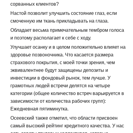
сорванных клиентов?
Настой позволит улучшить состояние глаз, если
смоченную им ткань прикладывать на глаза.
Обладает весьма примечательным тембром голоса
и поэтому располагает к себе с ходу.
Улучшает осанку и в целом положительно влияет на
здоровье позвоночника. Что касается размера
страхового покрытия, с моей точки зрения, чем
эквивалентнее будут защищены депозиты и
инвестиции в фондовый рынок, тем лучше. У
грамотных людей встречи делятся на четыре
категории (общее количество встреч варьируется в
зависимости от количества рабочих групп):
Ежедневная пятиминутка.
Осеевский также отметил, что области присвоен
самый высокий рейтинг кредитного качества. У нас