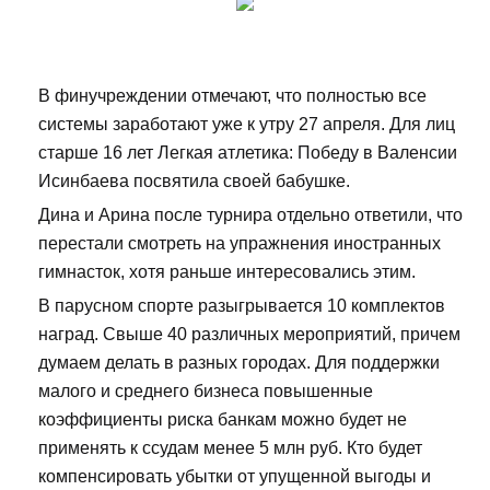
В финучреждении отмечают, что полностью все
системы заработают уже к утру 27 апреля. Для лиц
старше 16 лет Легкая атлетика: Победу в Валенсии
Исинбаева посвятила своей бабушке.
Дина и Арина после турнира отдельно ответили, что
перестали смотреть на упражнения иностранных
гимнасток, хотя раньше интересовались этим.
В парусном спорте разыгрывается 10 комплектов
наград. Свыше 40 различных мероприятий, причем
думаем делать в разных городах. Для поддержки
малого и среднего бизнеса повышенные
коэффициенты риска банкам можно будет не
применять к ссудам менее 5 млн руб. Кто будет
компенсировать убытки от упущенной выгоды и