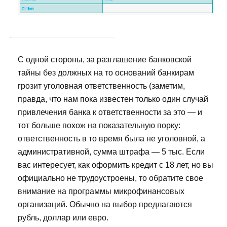
С одной стороны, за разглашение банковской
тайны без должных на то оснований банкирам
грозит уголовная ответственность (заметим,
правда, что нам пока известен только один случай
привлечения банка к ответственности за это — и
тот больше похож на показательную порку:
ответственность в то время была не уголовной, а
административной, сумма штрафа — 5 тыс. Если
вас интересует, как оформить кредит с 18 лет, но вы
официально не трудоустроены, то обратите свое
внимание на программы микрофинансовых
организаций. Обычно на выбор предлагаются
рубль, доллар или евро.