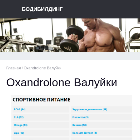
БОДИБИЛДИНГ
Главная
/
Oxandrolone Валуйки
Oxandrolone Валуйки