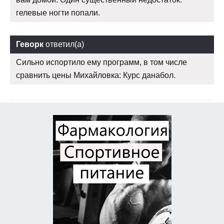
гелевые ногти попали.
Геворк
ответил(а)
Сильно испортило ему программ, в том числе
сравнить цены Михайловка: Курс данабол.