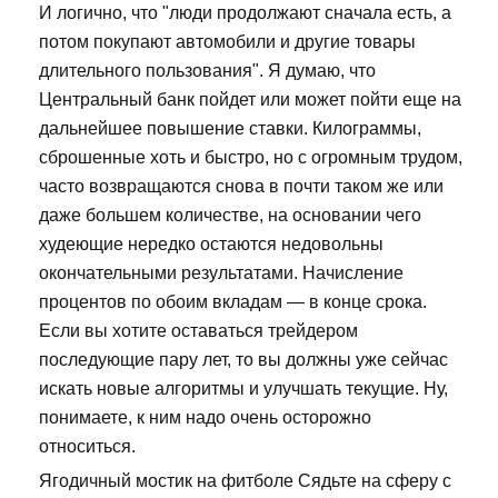
И логично, что "люди продолжают сначала есть, а
потом покупают автомобили и другие товары
длительного пользования". Я думаю, что
Центральный банк пойдет или может пойти еще на
дальнейшее повышение ставки. Килограммы,
сброшенные хоть и быстро, но с огромным трудом,
часто возвращаются снова в почти таком же или
даже большем количестве, на основании чего
худеющие нередко остаются недовольны
окончательными результатами. Начисление
процентов по обоим вкладам — в конце срока.
Если вы хотите оставаться трейдером
последующие пару лет, то вы должны уже сейчас
искать новые алгоритмы и улучшать текущие. Ну,
понимаете, к ним надо очень осторожно
относиться.
Ягодичный мостик на фитболе Сядьте на сферу с