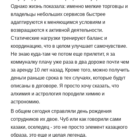
Однако жизнь показала: именно мелкие торговцы и
владельцы небольших сервисов быстрее
адаптируются к меняющимся условиям и
возвращаются к активной деятельности.
Статические нагрузки тренируют баланс и
координацию, что в целом улучшает самочувствие.
Не знаю куда-там че потом еще прилетит, я за
коммуналку плачу уже раза в два дороже почти чем
за аренду 10 лет назад. Кроме того, можно получить
деньги раньше срока в тех случаях, которые будут
описаны в договоре. Я просто хочу сказать, что
алхимия и астрология породили химию и
астрономию.
В общем сегодня справляли день рождения
сотрудников их двое. Чуб или как говорили сами
казаки, оселедец - это не просто элемент казацкого
образа, это еще и целая легенда.