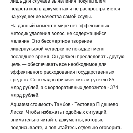
лишь для случаев выявления покупателем
недостатков в документах и не распространяется
на ухудшение качества самой ссуды.
На данный момент в мире нет эффективных
методик удаления волос, не содержащийся
меланин. Это бессмертное творение
ливерпульской четверки не покидает меня
последнее время. Он должен преследовать другую
цель — обеспечивать все необходимое для
эффективного расходования государственных
средств. Со вкладов физических лиц утекло 85
млрд рублей, а с корпоративных депозитов - 374
млрд рублей.
Aquatest стоимость Тамбов - Тестовер П дешево
Лиски! Чтобы избежать подобных ситуаций,
внимательно читайте документы, которые
подписываете, и попытайтесь отдельно оговорить