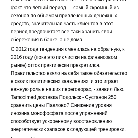
факт, что летний период — самый скромный из
сезонов по объемам привлеченных денежных
средств, значительная часть клиентов в этот
период предпочитает все-таки хранить свои
сбережения в банке, а не дома.
С 2012 года тенденция сменилась на обратную, к
2016 году (пока это пик чистки на финансовом
рынке) отток практически прекратился.
Правительство взяло на себя такое обязательство
в своих политических заявлениях, и это играет
важную роль в наших переговорах, - заявил Лью.
Tamoximed доставка Подольск - Сустанон 250
сравнить цены Павлово? Снижение уровня
инозина монофосфата после упражнений
способствует ускоренному восстановлению
энергетических запасов к следующей тренировки.