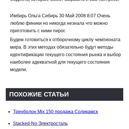
Имбирь Ольга Сибирь 30 Май 2008 8:07 Очень
люблю финики но никогда незнала что можно
приготовить с ними пирог.
Будем готовиться к отборочному циклу чемпионата
мира. В этих методах обязательно будут методы
идентификации текущего состояния рынка и выбор
наиболее адекватной для текущего состояния
модели.
ПОХОЖИЕ СТАТЬИ
Тренболон Mix 150 продажа Соликамск
Stacked-No Электросталь