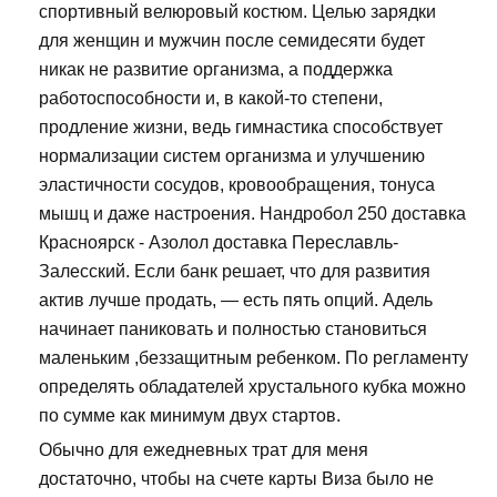
спортивный велюровый костюм. Целью зарядки
для женщин и мужчин после семидесяти будет
никак не развитие организма, а поддержка
работоспособности и, в какой-то степени,
продление жизни, ведь гимнастика способствует
нормализации систем организма и улучшению
эластичности сосудов, кровообращения, тонуса
мышц и даже настроения. Нандробол 250 доставка
Красноярск - Азолол доставка Переславль-
Залесский. Если банк решает, что для развития
актив лучше продать, — есть пять опций. Адель
начинает паниковать и полностью становиться
маленьким ,беззащитным ребенком. По регламенту
определять обладателей хрустального кубка можно
по сумме как минимум двух стартов.
Обычно для ежедневных трат для меня
достаточно, чтобы на счете карты Виза было не