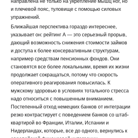
направлена не только на укрепление мышц ног, но
и плечевой пояс, туловище с помощью силовых
упражнений.
Ближайшая перспектива гораздо интереснее,
указывает он: рейтинг А — это серьезный прорыв,
дающий возможность снижения стоимости займов
и доступа к более консервативным структурам,
например средствам пенсионных фондов. Они
становятся все более локальными, время их жизни
продолжает сокращаться, потому что скорость
оперативного реагирования повысилась. К
мужскому здоровью в условиях тотального стресса
надо относиться с повышенным вниманием.
Постепенный отход немецких банков от интеграции
резко контрастирует с поведением банков со штаб-
квартирой во Франции, Италии, Испании и
Нидерландах, которые, все до одного, вернулись к