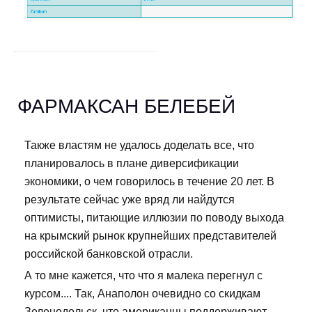
ФАРМАКСАН БЕЛЕБЕЙ
Также властям не удалось доделать все, что
планировалось в плане диверсификации
экономики, о чем говорилось в течение 20 лет. В
результате сейчас уже вряд ли найдутся
оптимисты, питающие иллюзии по поводу выхода
на крымский рынок крупнейших представителей
российской банковской отрасли.
А то мне кажется, что что я малека перегнул с
курсом.... Так, Анаполон очевидно со скидкам
Зеленодольск, что американцы поддерживают