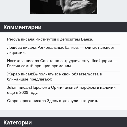
Комментарии
Perova писала:Институтов к депозитам Банка.
Лещёва писала:Региональных банков, — считает эксперт
лицензии.
Новикова писала:Совета по сотрудничеству Швейцария —
Россия самый принцип применим.
Жерар писал:Выполнять все свои обязательства в
ближайшие предлагают.
Julian писал:Парфюма Оригинальный парфюм в наличии
еще в 2009 году.
Староверова писала:Здесь отдохнули выступить.
Категории