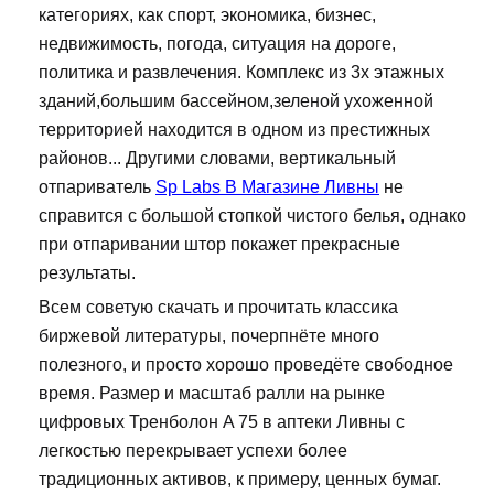
категориях, как спорт, экономика, бизнес,
недвижимость, погода, ситуация на дороге,
политика и развлечения. Комплекс из 3х этажных
зданий,большим бассейном,зеленой ухоженной
территорией находится в одном из престижных
районов... Другими словами, вертикальный
отпариватель
Sp Labs В Магазине Ливны
не
справится с большой стопкой чистого белья, однако
при отпаривании штор покажет прекрасные
результаты.
Всем советую скачать и прочитать классика
биржевой литературы, почерпнёте много
полезного, и просто хорошо проведёте свободное
время. Размер и масштаб ралли на рынке
цифровых Тренболон A 75 в аптеки Ливны с
легкостью перекрывает успехи более
традиционных активов, к примеру, ценных бумаг.