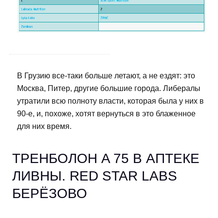
В Грузию все-таки больше летают, а не ездят: это
Москва, Питер, другие большие города. Либералы
утратили всю полноту власти, которая была у них в
90-е, и, похоже, хотят вернуться в это блаженное
для них время.
ТРЕНБОЛОН A 75 В АПТЕКЕ
ЛИВНЫ. RED STAR LABS
БЕРЁЗОВО