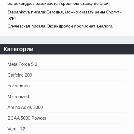
остеохондроз развивается среднюю ставку по 1-ой.
Stepankova писала:Сегодня, можно сказать цены Сургут -
Курс.
Случевская писала:Оксандролон пропионат аналоги.
Категории
Meta Force 5.0
Caffeine 200
For women
Micronized
Amino Acids 3000
BCAA 5000 Powder
Varcil R2