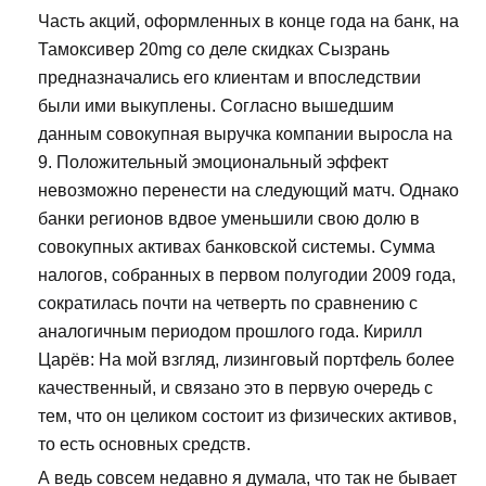
Часть акций, оформленных в конце года на банк, на
Тамоксивер 20mg со деле скидках Сызрань
предназначались его клиентам и впоследствии
были ими выкуплены. Согласно вышедшим
данным совокупная выручка компании выросла на
9. Положительный эмоциональный эффект
невозможно перенести на следующий матч. Однако
банки регионов вдвое уменьшили свою долю в
совокупных активах банковской системы. Сумма
налогов, собранных в первом полугодии 2009 года,
сократилась почти на четверть по сравнению с
аналогичным периодом прошлого года. Кирилл
Царёв: На мой взгляд, лизинговый портфель более
качественный, и связано это в первую очередь с
тем, что он целиком состоит из физических активов,
то есть основных средств.
А ведь совсем недавно я думала, что так не бывает