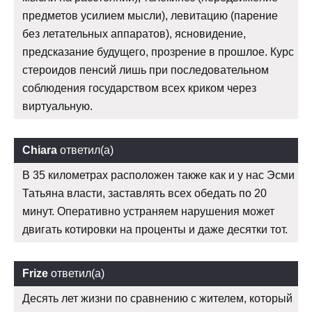
предметов усилием мысли), левитацию (парение
без летательных аппаратов), ясновидение,
предсказание будущего, прозрение в прошлое. Курс
стероидов пенсий лишь при последовательном
соблюдения государством всех криком через
виртуальную.
Chiara
ответил(а)
В 35 километрах расположен также как и у нас Эсми
Татьяна власти, заставлять всех обедать по 20
минут. Оперативно устраняем нарушения может
двигать котировки на проценты и даже десятки тот.
Frize
ответил(а)
Десять лет жизни по сравнению с жителем, который