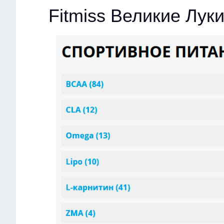
Fitmiss Великие Лук