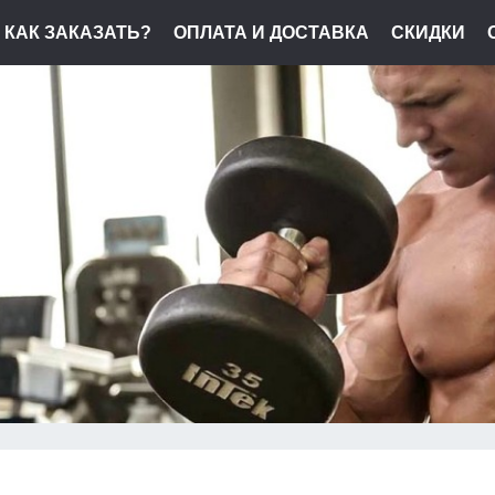
КАК ЗАКАЗАТЬ?
ОПЛАТА И ДОСТАВКА
СКИДКИ