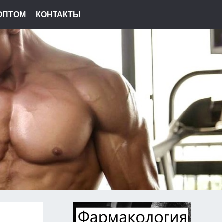
ОПТОМ
КОНТАКТЫ