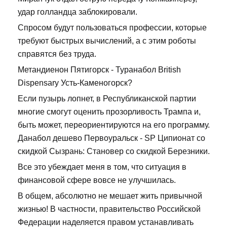
удар голландца заблокировали.
Спросом будут пользоваться профессии, которые
требуют быстрых вычислений, а с этим роботы
справятся без труда.
Метандиенон Пятигорск - Туранабол British
Dispensary Усть-Каменогорск?
Если пузырь лопнет, в Республиканской партии
многие смогут оценить прозорливость Трампа и,
быть может, переориентируются на его программу.
Данабол дешево Первоуральск - SP Ципионат со
скидкой Сызрань: Становер со скидкой Березники.
Все это убеждает меня в том, что ситуация в
финансовой сфере вовсе не улучшилась.
В общем, абсолютно не мешает жить привычной
жизнью! В частности, правительство Российской
Федерации наделяется правом устанавливать