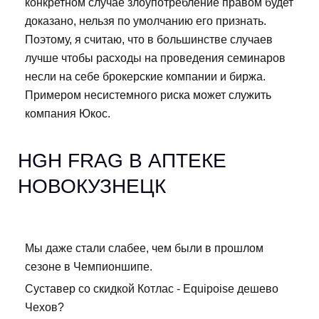
конкретном случае злоупотребление правом будет
доказано, нельзя по умолчанию его признать.
Поэтому, я считаю, что в большинстве случаев
лучше чтобы расходы на проведения семинаров
несли на себе брокерские компании и биржа.
Примером несистемного риска может служить
компания Юкос.
HGH FRAG В АПТЕКЕ
НОВОКУЗНЕЦК
Мы даже стали слабее, чем были в прошлом
сезоне в Чемпионшипе.
Суставер со скидкой Котлас - Equipoise дешево
Чехов?