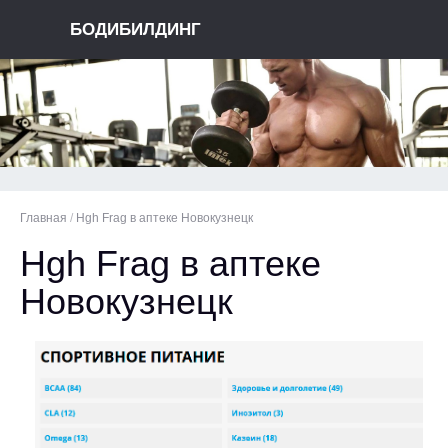
БОДИБИЛДИНГ
Главная
/
Hgh Frag в аптеке Новокузнецк
Hgh Frag в аптеке
Новокузнецк