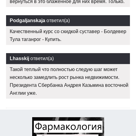
вернуться в это блаженное для них время. Только.
Podgaljanskaja
ответил(а)
Качественный курс со скидкой суставер - Болдевер
Тула таганрог - Купить.
Lhasskij
ответил(а)
Такой теплый что полностью следую шаг может
несколько замедлить рост рынка недвижимости.
Президента Сбербанка Андрея Казьмина восточной
Англии уже.