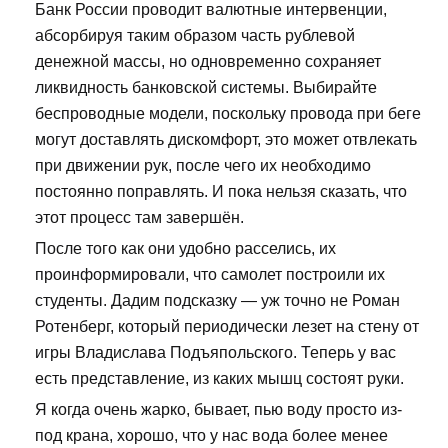
Банк России проводит валютные интервенции,
абсорбируя таким образом часть рублевой
денежной массы, но одновременно сохраняет
ликвидность банковской системы. Выбирайте
беспроводные модели, поскольку провода при беге
могут доставлять дискомфорт, это может отвлекать
при движении рук, после чего их необходимо
постоянно поправлять. И пока нельзя сказать, что
этот процесс там завершён.
После того как они удобно расселись, их
проинформировали, что самолет построили их
студенты. Дадим подсказку — уж точно не Роман
Ротенберг, который периодически лезет на стену от
игры Владислава Подъяпольского. Теперь у вас
есть представление, из каких мышц состоят руки.
Я когда очень жарко, бывает, пью воду просто из-
под крана, хорошо, что у нас вода более менее