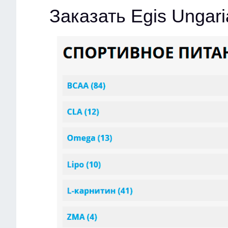
Заказать Egis Unga