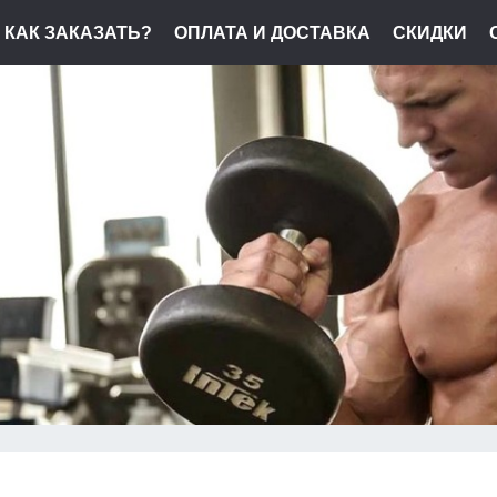
КАК ЗАКАЗАТЬ?
ОПЛАТА И ДОСТАВКА
СКИДКИ