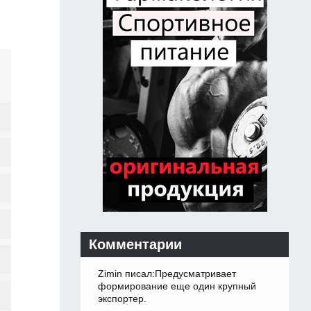
Комментарии
Zimin писал:Предусматривает
формирование еще один крупный
экспортер.