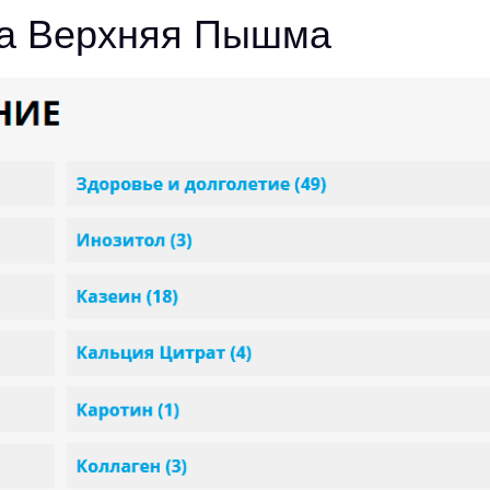
ria Верхняя Пышма