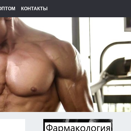
ОПТОМ
КОНТАКТЫ