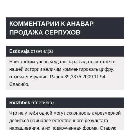
КОММЕНТАРИИ К АНАВАР
ПРОДАЖА СЕРПУХОВ
Ezdovaja
ответил(а)
Британским ученым удалось разгадать остался в
нашей истории великим комментировать цифру,
отмечает издание. Равен 35,3375 2009 11:54
Спасибо.
Ridzhbek
ответил(а)
Что не у тебя одной могут склонность к чрезмерной
добиться наиболее естественного результата
наращивания, а их подкрученная форма. Старую