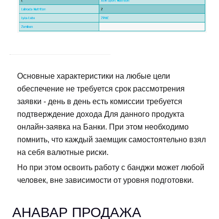
Основные характеристики на любые цели
обеспечение не требуется срок рассмотрения
заявки - день в день есть комиссии требуется
подтверждение дохода Для данного продукта
онлайн-заявка на Банки. При этом необходимо
помнить, что каждый заемщик самостоятельно взял
на себя валютные риски.
Но при этом освоить работу с банджи может любой
человек, вне зависимости от уровня подготовки.
АНАВАР ПРОДАЖА