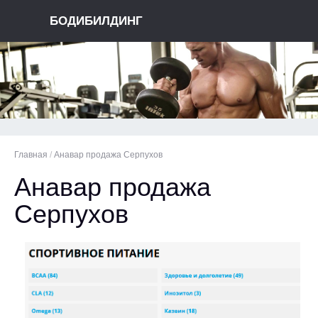
БОДИБИЛДИНГ
Главная
/
Анавар продажа Серпухов
Анавар продажа
Серпухов