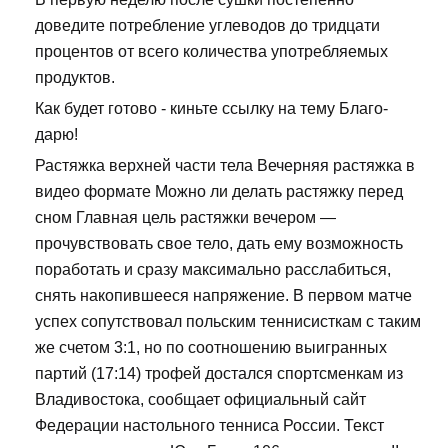
доведите потребление углеводов до тридцати
процентов от всего количества употребляемых
продуктов.
Как будет готово - киньте ссылку на тему Благо-
дарю!
Растяжка верхней части тела Вечерняя растяжка в
видео формате Можно ли делать растяжку перед
сном Главная цель растяжки вечером —
прочувствовать свое тело, дать ему возможность
поработать и сразу максимально расслабиться,
снять накопившееся напряжение. В первом матче
успех сопутствовал польским теннисисткам с таким
же счетом 3:1, но по соотношению выигранных
партий (17:14) трофей достался спортсменкам из
Владивостока, сообщает официальный сайт
Федерации настольного тенниса России. Текст