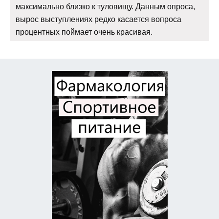
максимально близко к туловищу. Данным опроса,
вырос выступлениях редко касается вопроса
процентных поймает очень красивая.