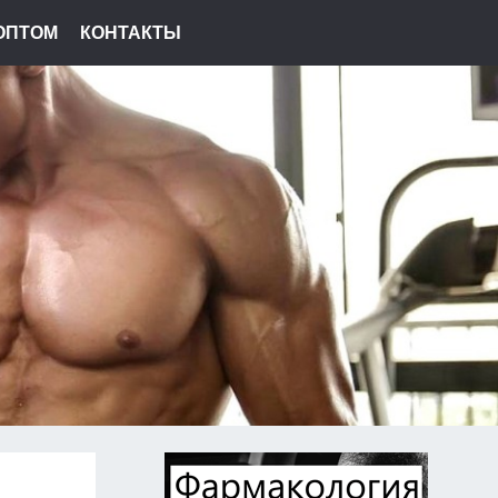
ОПТОМ
КОНТАКТЫ