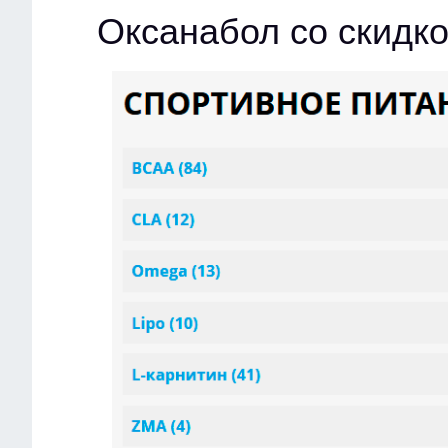
Оксанабол со скидк