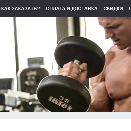
КАК ЗАКАЗАТЬ?
ОПЛАТА И ДОСТАВКА
СКИДКИ